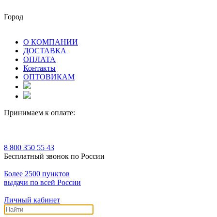
Город
О КОМПАНИИ
ДОСТАВКА
ОПЛАТА
Контакты
ОПТОВИКАМ
Принимаем к оплате:
8 800 350 55 43
Бесплатный звонок по России
Более 2500 пунктов
выдачи по всей России
Личный кабинет