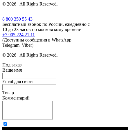
© 2026 . All Rights Reserved.
8 800 350 55 43
Бесплатный звонок по России, ежедневно с
10 до 23 часов по московскому времени
+7 905 224 21 11
(Доступны сообщения в WhatsApp,
Telegram, Viber)
© 2026 . All Rights Reserved.
Под заказ
Ваше имя
Email для связи
Товар
Комментарий