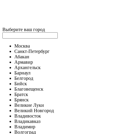
Выберите ваш город
Москва
Санкт-Петербург
Абакан
Армавир
Архангельск
Барнаул
Белгород
Бийск
Благовещенск
Братск
Брянск
Великие Луки
Великий Новгород
Владивосток
Владикавказ
Владимир
Волгоград