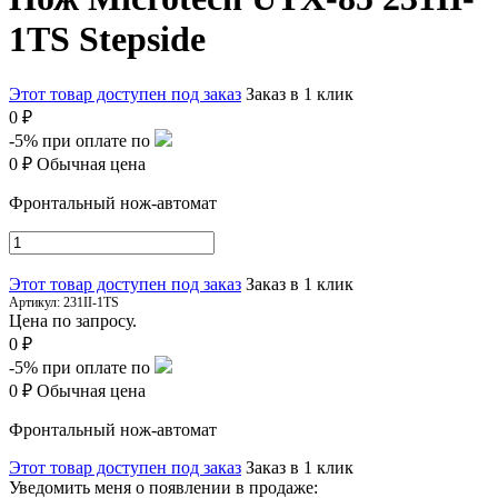
1TS Stepside
Этот товар доступен под заказ
Заказ в 1 клик
0 ₽
-5%
при оплате по
0 ₽
Обычная цена
Фронтальный нож-автомат
Этот товар доступен под заказ
Заказ в 1 клик
Артикул:
231II-1TS
Цена по запросу.
0 ₽
-5%
при оплате по
0 ₽
Обычная цена
Фронтальный нож-автомат
Этот товар доступен под заказ
Заказ в 1 клик
Уведомить меня о появлении в продаже: