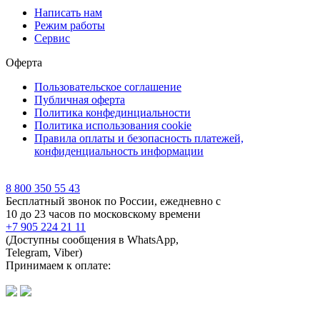
Написать нам
Режим работы
Сервис
Оферта
Пользовательское соглашение
Публичная оферта
Политика конфединциальности
Политика использования cookie
Правила оплаты и безопасность платежей,
конфиденциальность информации
8 800 350 55 43
Бесплатный звонок по России, ежедневно с
10 до 23 часов по московскому времени
+7 905 224 21 11
(Доступны сообщения в WhatsApp,
Telegram, Viber)
Принимаем к оплате: