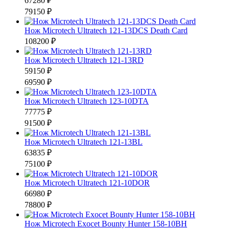
67280 ₽
79150 ₽
Нож Microtech Ultratech 121-13DCS Death Card
108200 ₽
Нож Microtech Ultratech 121-13RD
59150 ₽
69590 ₽
Нож Microtech Ultratech 123-10DTA
77775 ₽
91500 ₽
Нож Microtech Ultratech 121-13BL
63835 ₽
75100 ₽
Нож Microtech Ultratech 121-10DOR
66980 ₽
78800 ₽
Нож Microtech Exocet Bounty Hunter 158-10BH