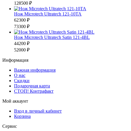
128500 ₽
Нож Microtech Ultratech 121-10TA
62300 ₽
73300 ₽
Нож Microtech Ultratech Satin 121-4BL
44200 ₽
52000 ₽
Информация
Важная информация
О нас
Скидки
Подарочная карта
СТОП! Контрафакт
Мой аккаунт
Вход в личный кабинет
Корзина
Сервис