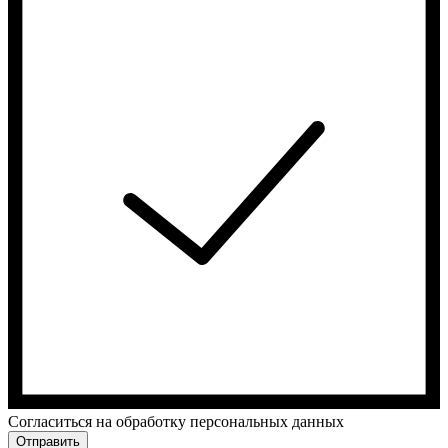
Cогласиться на обработку персональных данных
Отправить