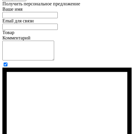
Получить персональное предложение
Ваше имя
Email для связи
Товар
Комментарий