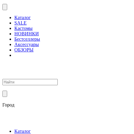
Каталог
SALE
Кастомы
НОВИНКИ
Бестселлеры
Аксессуары
ОБЗОРЫ
Город
Каталог