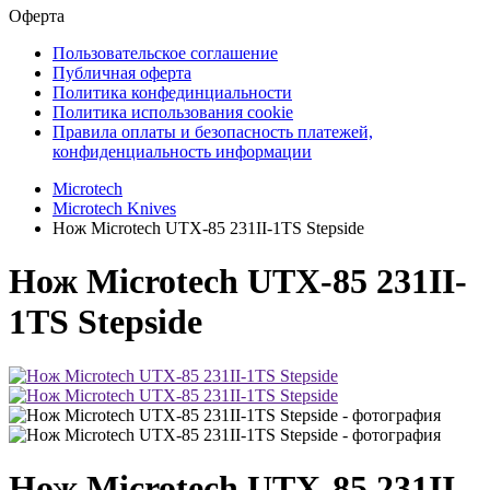
Оферта
Пользовательское соглашение
Публичная оферта
Политика конфединциальности
Политика использования cookie
Правила оплаты и безопасность платежей,
конфиденциальность информации
Microtech
Microtech Knives
Нож Microtech UTX-85 231II-1TS Stepside
Нож Microtech UTX-85 231II-
1TS Stepside
Нож Microtech UTX-85 231II-