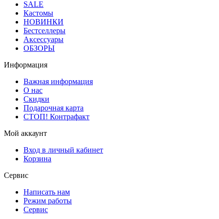
SALE
Кастомы
НОВИНКИ
Бестселлеры
Аксессуары
ОБЗОРЫ
Информация
Важная информация
О нас
Скидки
Подарочная карта
СТОП! Контрафакт
Мой аккаунт
Вход в личный кабинет
Корзина
Сервис
Написать нам
Режим работы
Сервис