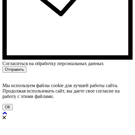
Cогласиться на обработку персональных данных
Отправить
Мы используем файлы cookie для лучшей работы сайта.
Продолжая использовать сайт, вы даете свое согласие на
работу с этими файлами.
ОК