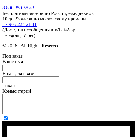
8 800 350 55 43
Бесплатный звонок по России, ежедневно с
10 до 23 часов по московскому времени
+7 905 224 21 11
(Доступны сообщения в WhatsApp,
Telegram, Viber)
© 2026 . All Rights Reserved.
Под заказ
Ваше имя
Email для связи
Товар
Комментарий