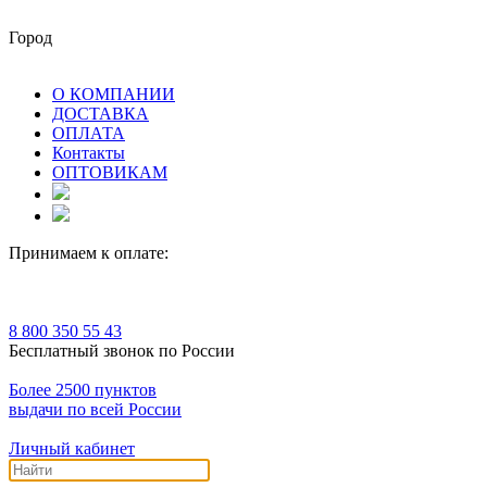
Город
О КОМПАНИИ
ДОСТАВКА
ОПЛАТА
Контакты
ОПТОВИКАМ
Принимаем к оплате:
8 800 350 55 43
Бесплатный звонок по России
Более 2500 пунктов
выдачи по всей России
Личный кабинет