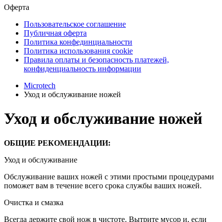
Оферта
Пользовательское соглашение
Публичная оферта
Политика конфединциальности
Политика использования cookie
Правила оплаты и безопасность платежей,
конфиденциальность информации
Microtech
Уход и обслуживание ножей
Уход и обслуживание ножей
ОБЩИЕ РЕКОМЕНДАЦИИ:
Уход и обслуживание
Обслуживание ваших ножей с этими простыми процедурами
поможет вам в течение всего срока службы ваших ножей.
Очистка и смазка
Всегда держите свой нож в чистоте. Вытрите мусор и, если