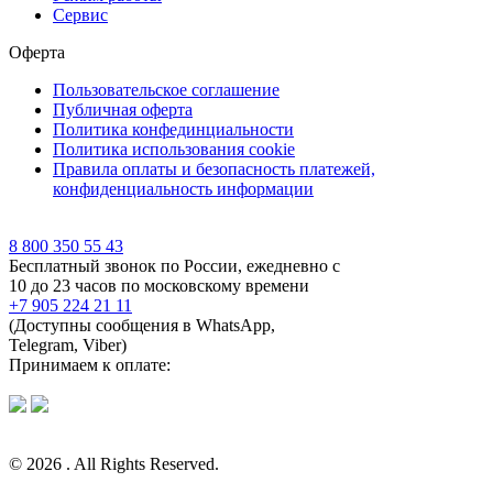
Сервис
Оферта
Пользовательское соглашение
Публичная оферта
Политика конфединциальности
Политика использования cookie
Правила оплаты и безопасность платежей,
конфиденциальность информации
8 800 350 55 43
Бесплатный звонок по России, ежедневно с
10 до 23 часов по московскому времени
+7 905 224 21 11
(Доступны сообщения в WhatsApp,
Telegram, Viber)
Принимаем к оплате:
© 2026 . All Rights Reserved.