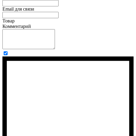
Email для связи
Товар
Комментарий