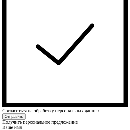
Cогласиться на обработку персональных данных
Отправить
Получить персональное предложение
Ваше имя