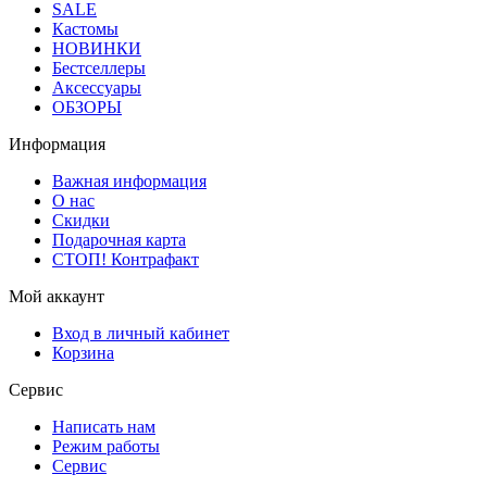
SALE
Кастомы
НОВИНКИ
Бестселлеры
Аксессуары
ОБЗОРЫ
Информация
Важная информация
О нас
Скидки
Подарочная карта
СТОП! Контрафакт
Мой аккаунт
Вход в личный кабинет
Корзина
Сервис
Написать нам
Режим работы
Сервис