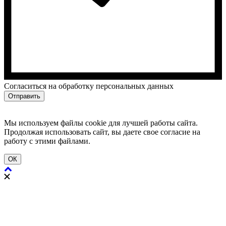
Cогласиться на обработку персональных данных
Отправить
Мы используем файлы cookie для лучшей работы сайта.
Продолжая использовать сайт, вы даете свое согласие на
работу с этими файлами.
ОК