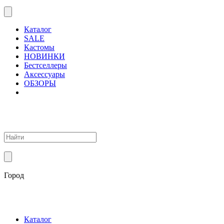
Каталог
SALE
Кастомы
НОВИНКИ
Бестселлеры
Аксессуары
ОБЗОРЫ
Город
Каталог