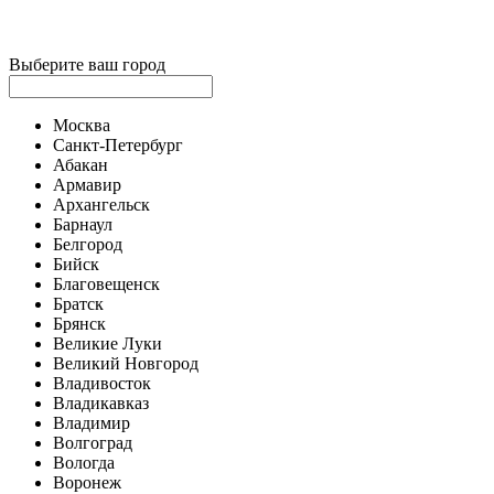
Выберите ваш город
Москва
Санкт-Петербург
Абакан
Армавир
Архангельск
Барнаул
Белгород
Бийск
Благовещенск
Братск
Брянск
Великие Луки
Великий Новгород
Владивосток
Владикавказ
Владимир
Волгоград
Вологда
Воронеж