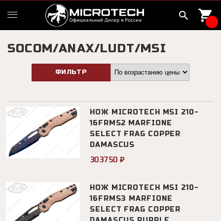
SOCOM/ANAX/LUDT/MSI
ФИЛЬТР
НОЖ MICROTECH MSI 210-
16FRMS2 MARFIONE
SELECT FRAG COPPER
DAMASCUS
303750 ₽
НОЖ MICROTECH MSI 210-
16FRMS3 MARFIONE
SELECT FRAG COPPER
DAMASCUS PURPLE