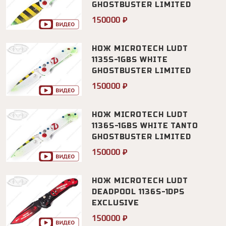
GHOSTBUSTER LIMITED
150000 ₽
НОЖ MICROTECH LUDT
1135S-1GBS WHITE
GHOSTBUSTER LIMITED
150000 ₽
НОЖ MICROTECH LUDT
1136S-1GBS WHITE TANTO
GHOSTBUSTER LIMITED
150000 ₽
НОЖ MICROTECH LUDT
DEADPOOL 1136S-1DPS
EXCLUSIVE
150000 ₽