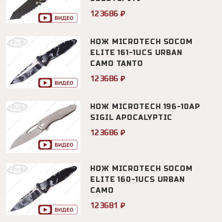
123686 ₽
НОЖ MICROTECH SOCOM
ELITE 161-1UCS URBAN
CAMO TANTO
123686 ₽
НОЖ MICROTECH 196-10AP
SIGIL APOCALYPTIC
123686 ₽
НОЖ MICROTECH SOCOM
ELITE 160-1UCS URBAN
CAMO
123681 ₽