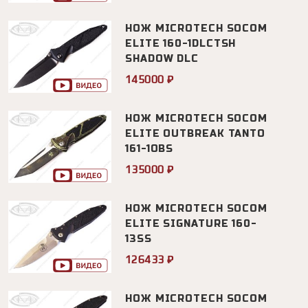
НОЖ MICROTECH SOCOM
ELITE 160-1DLCTSH
SHADOW DLC
145000 ₽
НОЖ MICROTECH SOCOM
ELITE OUTBREAK TANTO
161-1OBS
135000 ₽
НОЖ MICROTECH SOCOM
ELITE SIGNATURE 160-
13SS
126433 ₽
НОЖ MICROTECH SOCOM