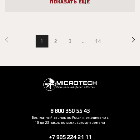
ПОКАЗАТЬ ЕЩЕ
1
2
3
…
14
8 800 350 55 43
Бесплатный звонок по России, ежедневно с
10 до 23 часов по московскому времени
+7 905 224 21 11