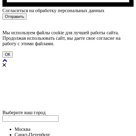
Cогласиться на обработку персональных данных
Отправить
Мы используем файлы cookie для лучшей работы сайта.
Продолжая использовать сайт, вы даете свое согласие на
работу с этими файлами.
ОК
Выберите ваш город
Москва
Санкт-Петербург