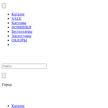
Каталог
SALE
Кастомы
НОВИНКИ
Бестселлеры
Аксессуары
ОБЗОРЫ
Город
Каталог