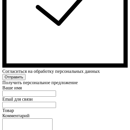
Cогласиться на обработку персональных данных
Отправить
Получить персональное предложение
Ваше имя
Email для связи
Товар
Комментарий