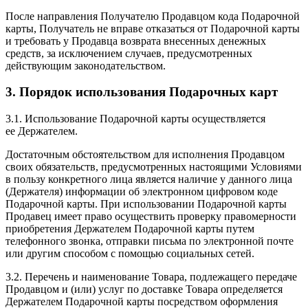
После направления Получателю Продавцом кода Подарочной
карты, Получатель не вправе отказаться от Подарочной карты
и требовать у Продавца возврата внесенных денежных
средств, за исключением случаев, предусмотренных
действующим законодательством.
3. Порядок использования Подарочных карт
3.1. Использование Подарочной карты осуществляется
ее Держателем.
Достаточным обстоятельством для исполнения Продавцом
своих обязательств, предусмотренных настоящими Условиями
в пользу конкретного лица является наличие у данного лица
(Держателя) информации об электронном цифровом коде
Подарочной карты. При использовании Подарочной карты
Продавец имеет право осуществить проверку правомерности
приобретения Держателем Подарочной карты путем
телефонного звонка, отправки письма по электронной почте
или другим способом с помощью социальных сетей.
3.2. Перечень и наименование Товара, подлежащего передаче
Продавцом и (или) услуг по доставке Товара определяется
Держателем Подарочной карты посредством оформления