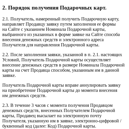
2. Порядок получения Подарочных карт.
2.1. Получатель, намеренный получить Подарочную карту,
направляет Продавцу заявку путем заполнения ее формы
на Сайте с указанием Номинала Подарочной карты,
выбранного из указанных в форме заявке на Сайте способа
внесения денежных средств и электронного адреса
Получателя для направления Подарочной карты.
2.2. После заполнения заявки, указанной в п. 2.1. настоящих
Условий, Получатель Подарочной карты осуществляет
внесение денежных средств в размере Номинала Подарочной
карты на счет Продавца способом, указанным им в данной
заявке.
Получатель Подарочной карты вправе аннулировать заявку
на приобретение Подарочной карты до момента внесения
им денежных средств.
2.3. В течение 3 часов с момента получения Продавцом
денежных средств, внесенных Получателем Подарочной
карты, Продавец высылает на электронную почту
Получателя, указанную им в заявке, электронно-цифровой /
буквенный код (далее: Код) Подарочной карты.