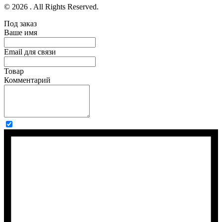
© 2026 . All Rights Reserved.
Под заказ
Ваше имя
Email для связи
Товар
Комментарий