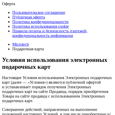
Оферта
Пользовательское соглашение
Публичная оферта
Политика конфединциальности
Политика использования cookie
Правила оплаты и безопасность платежей,
конфиденциальность информации
Microtech
Подарочная карта
Условия использования электронных
подарочных карт
Настоящие Условия использования Электронных подарочных
карт (далее — «Условия») являются публичной офертой
и устанавливает порядок получения Электронных
подарочных карт на сайте Продавца, порядок приобретения
Товара на сайте продавца с использованием Электронных
подарочных карт.
Совершение действий, направленных на выполнение
положений настоящих Условий, в том числе приобретение и/