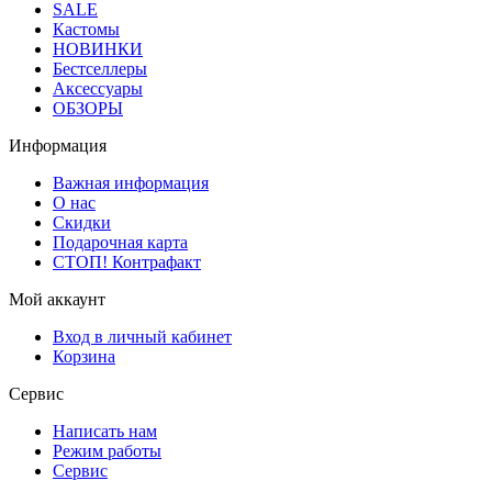
SALE
Кастомы
НОВИНКИ
Бестселлеры
Аксессуары
ОБЗОРЫ
Информация
Важная информация
О нас
Скидки
Подарочная карта
СТОП! Контрафакт
Мой аккаунт
Вход в личный кабинет
Корзина
Сервис
Написать нам
Режим работы
Сервис