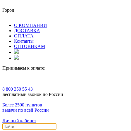
Город
О КОМПАНИИ
ДОСТАВКА
ОПЛАТА
Контакты
ОПТОВИКАМ
Принимаем к оплате:
8 800 350 55 43
Бесплатный звонок по России
Более 2500 пунктов
выдачи по всей России
Личный кабинет