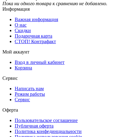
Пока ни одного товара к сравнению не добавлено.
Информация
Важная информация
О нас
Скидки
Подарочная карта
СТОП! Контрафакт
Мой аккаунт
Вход в личный кабинет
Корзина
Сервис
Написать нам
Режим работы
Сервис
Оферта
Пользовательское соглашение
Публичная оферта
Политика конфединциальности
Политика использования cookie