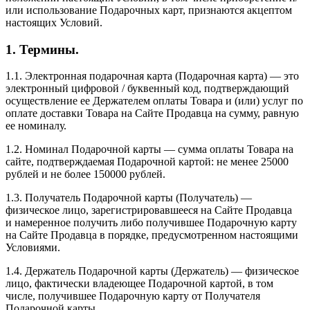
или использование Подарочных карт, признаются акцептом
настоящих Условий.
1. Термины.
1.1. Электронная подарочная карта (Подарочная карта) — это
электронный цифровой / буквенный код, подтверждающий
осуществление ее Держателем оплаты Товара и (или) услуг по
оплате доставки Товара на Сайте Продавца на сумму, равную
ее номиналу.
1.2. Номинал Подарочной карты — сумма оплаты Товара на
сайте, подтверждаемая Подарочной картой: не менее 25000
рублей и не более 150000 рублей.
1.3. Получатель Подарочной карты (Получатель) —
физическое лицо, зарегистрировавшееся на Сайте Продавца
и намеренное получить либо получившее Подарочную карту
на Сайте Продавца в порядке, предусмотренном настоящими
Условиями.
1.4. Держатель Подарочной карты (Держатель) — физическое
лицо, фактически владеющее Подарочной картой, в том
числе, получившее Подарочную карту от Получателя
Подарочной карты.