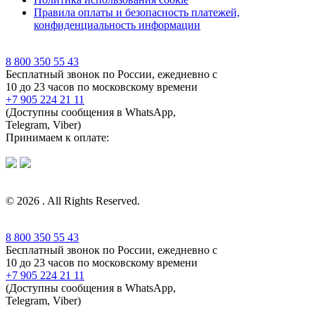
Правила оплаты и безопасность платежей,
конфиденциальность информации
8 800 350 55 43
Бесплатный звонок по России, ежедневно с
10 до 23 часов по московскому времени
+7 905 224 21 11
(Доступны сообщения в WhatsApp,
Telegram, Viber)
Принимаем к оплате:
© 2026 . All Rights Reserved.
8 800 350 55 43
Бесплатный звонок по России, ежедневно с
10 до 23 часов по московскому времени
+7 905 224 21 11
(Доступны сообщения в WhatsApp,
Telegram, Viber)