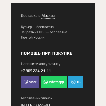
Доставка в
Москва
Курьер —
бесплатно
Забрать из ПВЗ —
бесплатно
Почтой России
ПОМОЩЬ ПРИ ПОКУПКЕ
Напишите консультанту
+7 905 224-21-11
Viber
Whatsapp
TG
Бесплатный звонок
8-800-350-55-43