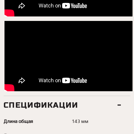
СПЕЦИФИКАЦИИ
Длина общая
143 мм