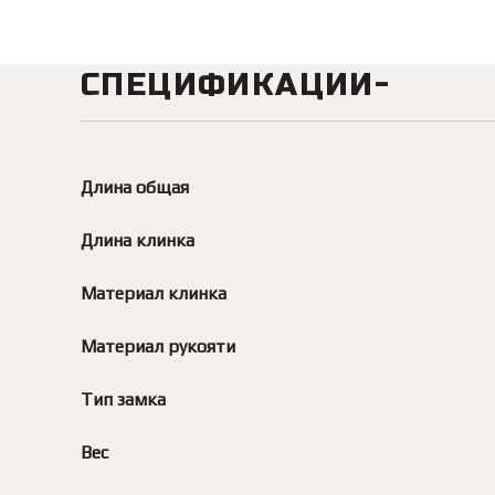
СПЕЦИФИКАЦИИ
Длина общая
Длина клинка
Материал клинка
Материал рукояти
Тип замка
Вес