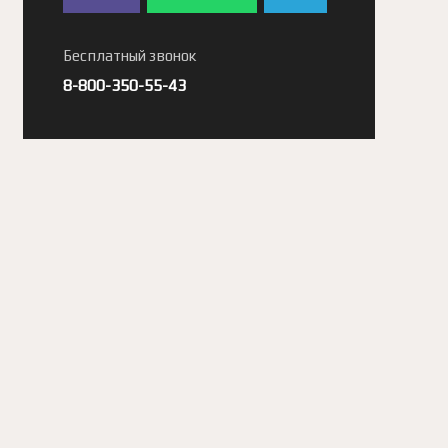
Бесплатный звонок
8-800-350-55-43