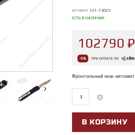
121-13DCS
АРТИКУЛ:
ЕСТЬ В НАЛИЧИИ
102790 ₽
-5%
ПРИ ОПЛАТЕ ПО
Фронтальный нож-автомат
В КОРЗИНУ