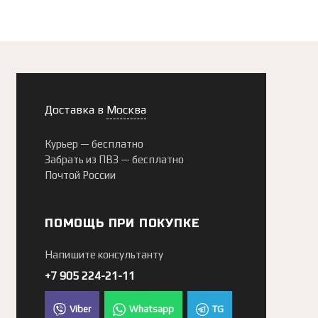
Доставка в
Москва
Курьер —
бесплатно
Забрать из ПВЗ —
бесплатно
Почтой России
ПОМОЩЬ ПРИ ПОКУПКЕ
Напишите консультанту
+7 905 224-21-11
Viber
Whatsapp
TG