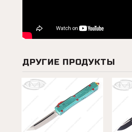
ДРУГИЕ ПРОДУКТЫ