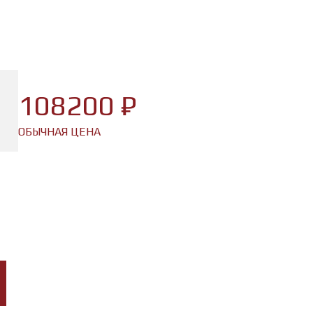
108200 ₽
ОБЫЧНАЯ ЦЕНА