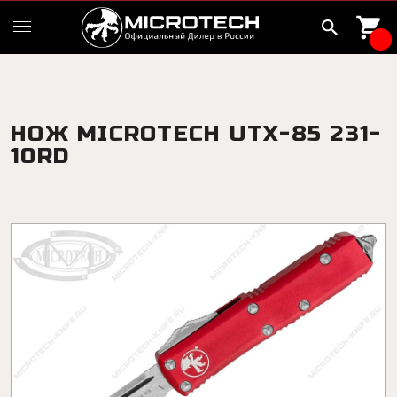
НОЖ MICROTECH UTX-85 231-
10RD