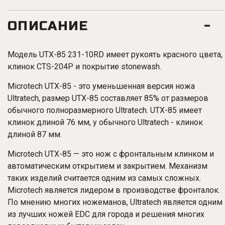
ОПИСАНИЕ
Модель UTX-85 231-10RD имеет рукоять красного цвета,
клинок CTS-204P и покрытие stonewash.
Microtech UTX-85 - это уменьшенная версия ножа
Ultratech, размер UTX-85 составляет 85% от размеров
обычного полноразмерного Ultratech. UTX-85 имеет
клинок длиной 76 мм, у обычного Ultratech - клинок
длиной 87 мм.
Microtech UTX-85 — это нож с фронтальным клинком и
автоматическим открытием и закрытием. Механизм
таких изделий считается одним из самых сложных.
Microtech является лидером в производстве фронталок.
По мнению многих ножеманов, Ultratech является одним
из лучших ножей EDC для города и решения многих