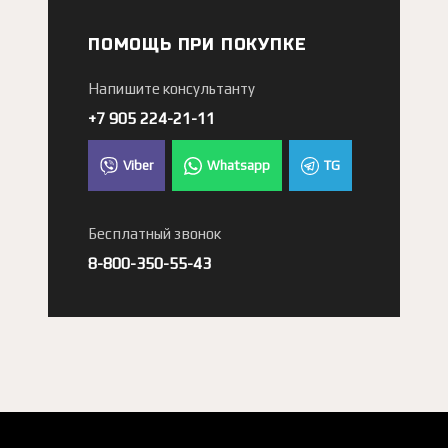
ПОМОЩЬ ПРИ ПОКУПКЕ
Напишите консультанту
+7 905 224-21-11
Viber
Whatsapp
TG
Бесплатный звонок
8-800-350-55-43