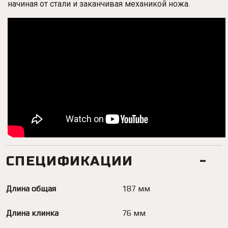
начиная от стали и заканчивая механикой ножа.
СПЕЦИФИКАЦИИ
Длина общая
187 мм
Длина клинка
76 мм