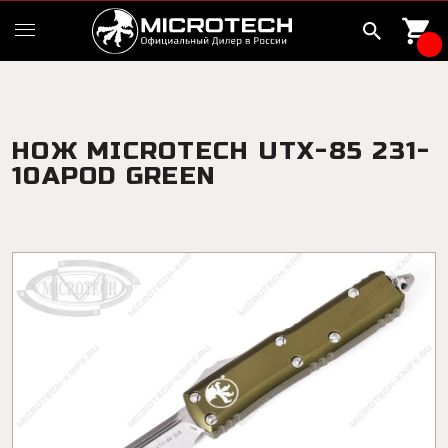
НОЖ MICROTECH UTX-85 231-
10APOD GREEN