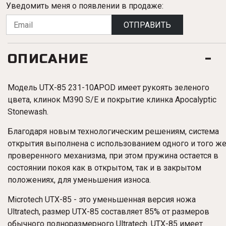
Уведомить меня о появлении в продаже:
ОТПРАВИТЬ
ОПИСАНИЕ
Модель UTX-85 231-10APOD имеет рукоять зеленого
цвета, клинок M390 S/E и покрытие клинка Apocalyptic
Stonewash.
Благодаря новым технологическим решениям, система
открытия выполнена с использованием одного и того ж
проверенного механизма, при этом пружина остается в
состоянии покоя как в открытом, так и в закрытом
положениях, для уменьшения износа.
Microtech UTX-85 - это уменьшенная версия ножа
Ultratech, размер UTX-85 составляет 85% от размеров
обычного полноразмерного Ultratech. UTX-85 имеет