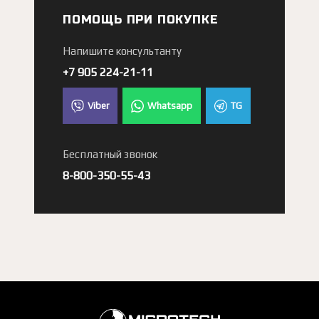
ПОМОЩЬ ПРИ ПОКУПКЕ
Напишите консультанту
+7 905 224-21-11
Viber
Whatsapp
TG
Бесплатный звонок
8-800-350-55-43