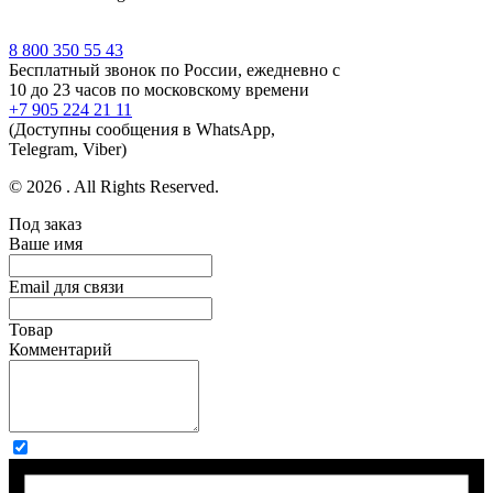
8 800 350 55 43
Бесплатный звонок по России, ежедневно с
10 до 23 часов по московскому времени
+7 905 224 21 11
(Доступны сообщения в WhatsApp,
Telegram, Viber)
© 2026 . All Rights Reserved.
Под заказ
Ваше имя
Email для связи
Товар
Комментарий