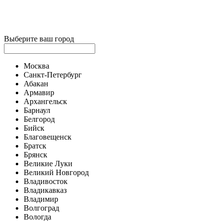
Выберите ваш город
Москва
Санкт-Петербург
Абакан
Армавир
Архангельск
Барнаул
Белгород
Бийск
Благовещенск
Братск
Брянск
Великие Луки
Великий Новгород
Владивосток
Владикавказ
Владимир
Волгоград
Вологда