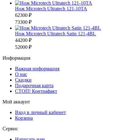
Нож Microtech Ultratech 121-10TA
62300 ₽
73300 ₽
Нож Microtech Ultratech Satin 121-4BL
44200 ₽
52000 ₽
Информация
Важная информация
О нас
Скидки
Подарочная карта
СТОП! Контрафакт
Мой аккаунт
Вход в личный кабинет
Корзина
Сервис
Написать нам