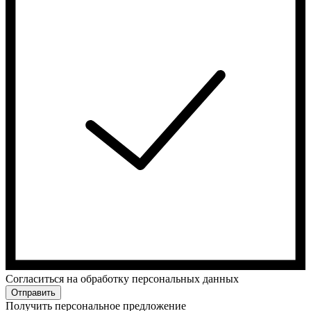
Cогласиться на обработку персональных данных
Отправить
Получить персональное предложение