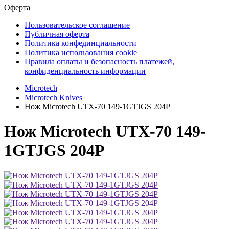
Оферта
Пользовательское соглашение
Публичная оферта
Политика конфединциальности
Политика использования cookie
Правила оплаты и безопасность платежей,
конфиденциальность информации
Microtech
Microtech Knives
Нож Microtech UTX-70 149-1GTJGS 204P
Нож Microtech UTX-70 149-
1GTJGS 204P