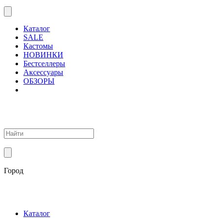
Каталог
SALE
Кастомы
НОВИНКИ
Бестселлеры
Аксессуары
ОБЗОРЫ
Город
Каталог