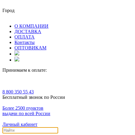
Город
О КОМПАНИИ
ДОСТАВКА
ОПЛАТА
Контакты
ОПТОВИКАМ
Принимаем к оплате:
8 800 350 55 43
Бесплатный звонок по России
Более 2500 пунктов
выдачи по всей России
Личный кабинет