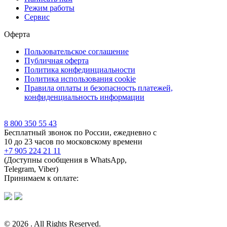
Режим работы
Сервис
Оферта
Пользовательское соглашение
Публичная оферта
Политика конфединциальности
Политика использования cookie
Правила оплаты и безопасность платежей,
конфиденциальность информации
8 800 350 55 43
Бесплатный звонок по России, ежедневно с
10 до 23 часов по московскому времени
+7 905 224 21 11
(Доступны сообщения в WhatsApp,
Telegram, Viber)
Принимаем к оплате:
© 2026 . All Rights Reserved.