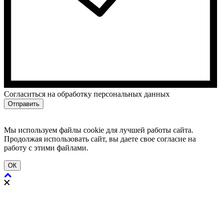
Cогласиться на обработку персональных данных
Отправить
Мы используем файлы cookie для лучшей работы сайта.
Продолжая использовать сайт, вы даете свое согласие на
работу с этими файлами.
ОК