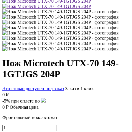
Нож Microtech UTX-70 149-
1GTJGS 204P
Этот товар доступен под заказ
Заказ в 1 клик
0 ₽
-5%
при оплате по
0 ₽
Обычная цена
Фронтальный нож-автомат