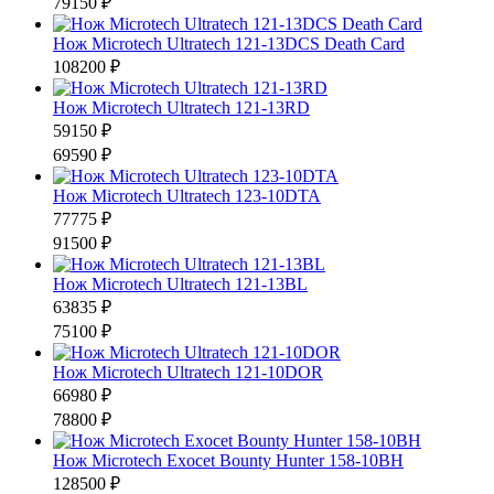
79150 ₽
Нож Microtech Ultratech 121-13DCS Death Card
108200 ₽
Нож Microtech Ultratech 121-13RD
59150 ₽
69590 ₽
Нож Microtech Ultratech 123-10DTA
77775 ₽
91500 ₽
Нож Microtech Ultratech 121-13BL
63835 ₽
75100 ₽
Нож Microtech Ultratech 121-10DOR
66980 ₽
78800 ₽
Нож Microtech Exocet Bounty Hunter 158-10BH
128500 ₽