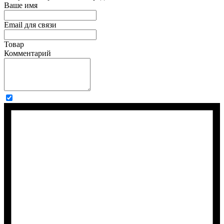
Ваше имя
Email для связи
Товар
Комментарий