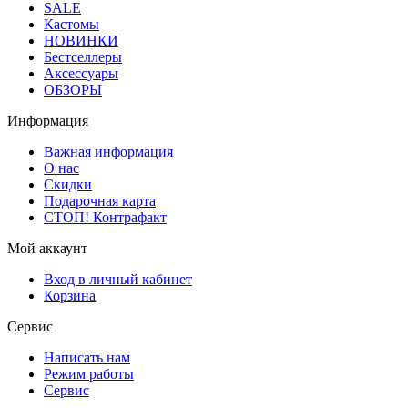
SALE
Кастомы
НОВИНКИ
Бестселлеры
Аксессуары
ОБЗОРЫ
Информация
Важная информация
О нас
Скидки
Подарочная карта
СТОП! Контрафакт
Мой аккаунт
Вход в личный кабинет
Корзина
Сервис
Написать нам
Режим работы
Сервис