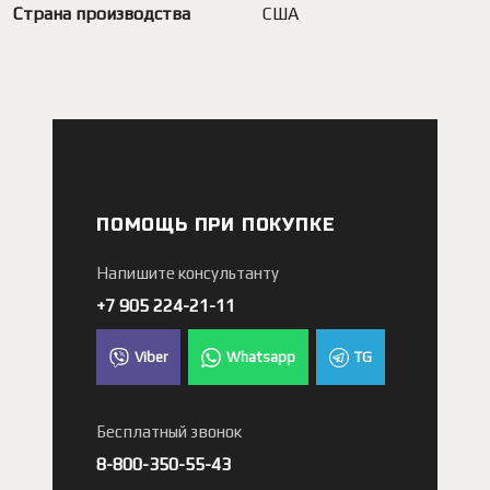
Страна производства
США
ПОМОЩЬ ПРИ ПОКУПКЕ
Напишите консультанту
+7 905 224-21-11
Viber
Whatsapp
TG
Бесплатный звонок
8-800-350-55-43