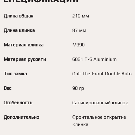
Длина общая
216 мм
Длина клинка
87 мм
Материал клинка
M390
Материал рукояти
6061 T-6 Aluminium
Тип замка
Out-The-Front Double Auto
Вес
98 гр
Особенность
Сатинированный клинок
Дополнительно
Фронтальное открытие
клинка