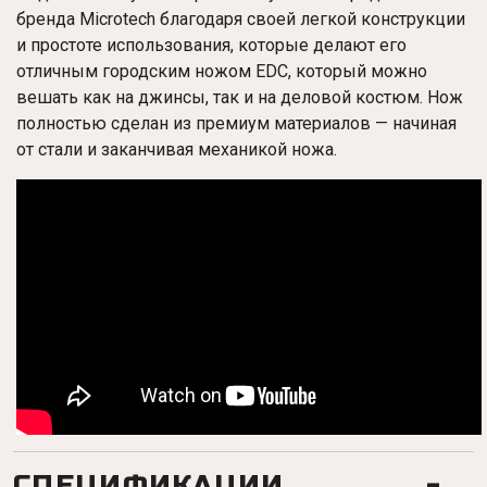
бренда Microtech благодаря своей легкой конструкции
и простоте использования, которые делают его
отличным городским ножом EDC, который можно
вешать как на джинсы, так и на деловой костюм. Нож
полностью сделан из премиум материалов — начиная
от стали и заканчивая механикой ножа.
СПЕЦИФИКАЦИИ