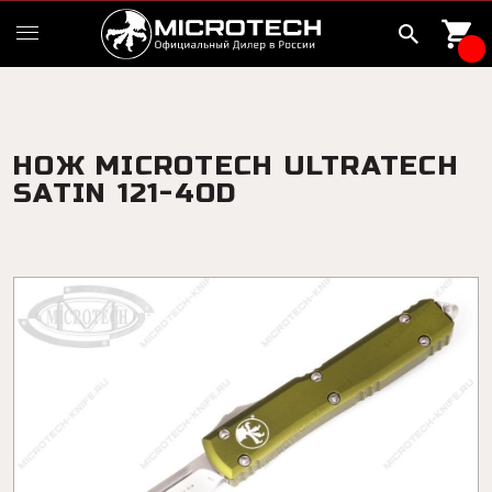
НОЖ MICROTECH ULTRATECH
SATIN 121-4OD