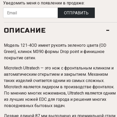
Уведомить меня о появлении в продаже:
ОТПРАВИТЬ
ОПИСАНИЕ
Модель 121-4OD имеет рукоять зеленого цвета (OD
Green
), клинок M390 формы Drop point и финишное
покрытие сатин.
Microtech Ultratech — это нож с фронтальным клинком и
автоматическим открытием и закрытием. Механизм
таких изделий считается одним из самых сложных.
Microtech является лидером в производстве фронталок.
По мнению многих ножеманов, Ultratech является одним
из лучших ножей EDC для города и решения многих
повседневных бытовых задач.
Лезвие длиной 87 мм выполнено из премиальной стали