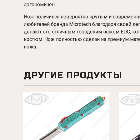
эргономичен.
Нож получился невероятно крутым и современн
любителей бренда Microtech благодаря своей ле
делают его отличным городским ножом EDC, кот
костюм. Нож полностью сделан из премиум мате
ножа.
ДРУГИЕ ПРОДУКТЫ