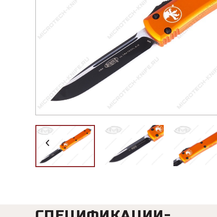
СПЕЦИФИКАЦИИ