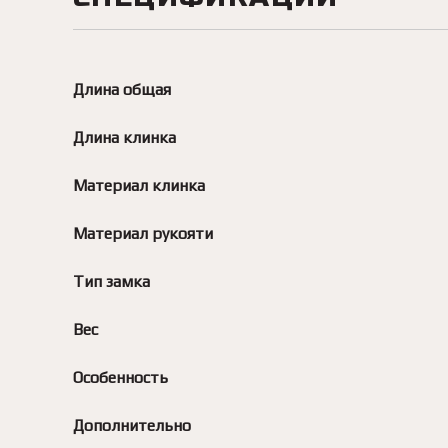
Длина общая
Длина клинка
Материал клинка
Материал рукояти
Тип замка
Вес
Особенность
Дополнительно