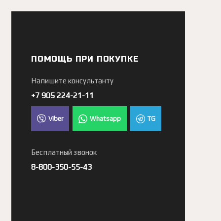
ПОМОЩЬ ПРИ ПОКУПКЕ
Напишите консультанту
+7 905 224-21-11
Viber
Whatsapp
TG
Бесплатный звонок
8-800-350-55-43