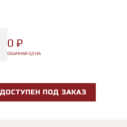
0 ₽
ОБЫЧНАЯ ЦЕНА
 ДОСТУПЕН ПОД ЗАКАЗ