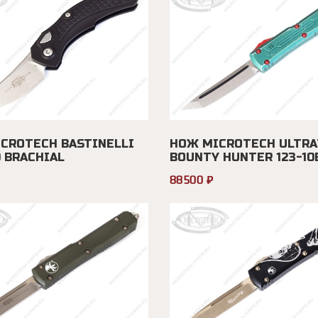
CROTECH BASTINELLI
НОЖ MICROTECH ULTRA
0 BRACHIAL
BOUNTY HUNTER 123-10
88500 ₽