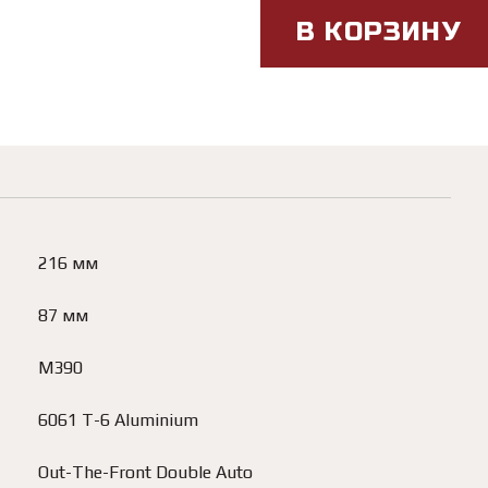
В КОРЗИНУ
216 мм
87 мм
M390
6061 T-6 Aluminium
Out-The-Front Double Auto