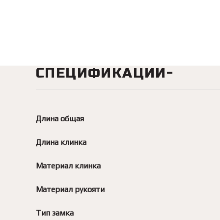
СПЕЦИФИКАЦИИ
Длина общая
Длина клинка
Материал клинка
Материал рукояти
Тип замка