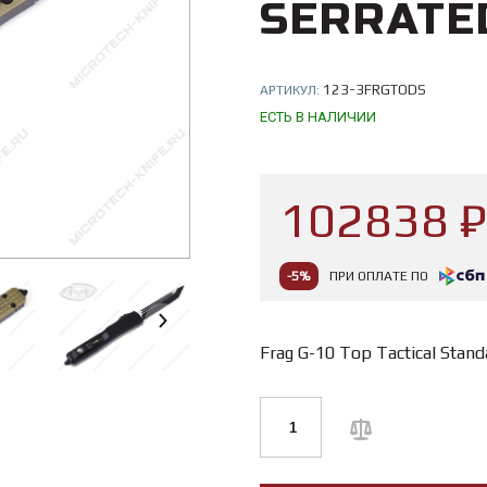
SERRATE
123-3FRGTODS
АРТИКУЛ:
ЕСТЬ В НАЛИЧИИ
102838 ₽
-5%
ПРИ ОПЛАТЕ ПО
Frag G-10 Top Tactical Stand