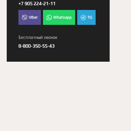
+7 905 224-21-11
Viber
Whatsapp
TG
Бесплатный звонок
8-800-350-55-43