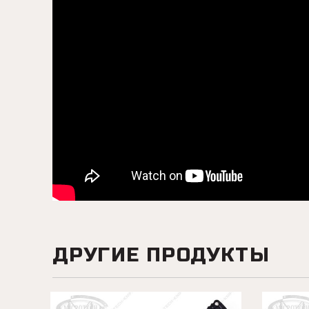
ДРУГИЕ ПРОДУКТЫ