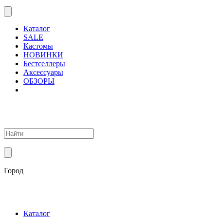
Каталог
SALE
Кастомы
НОВИНКИ
Бестселлеры
Аксессуары
ОБЗОРЫ
Город
Каталог