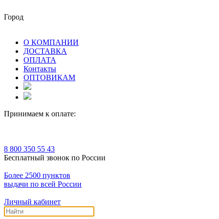
Город
О КОМПАНИИ
ДОСТАВКА
ОПЛАТА
Контакты
ОПТОВИКАМ
Принимаем к оплате:
8 800 350 55 43
Бесплатный звонок по России
Более 2500 пунктов
выдачи по всей России
Личный кабинет