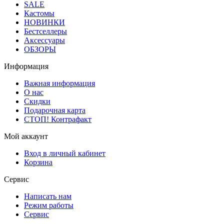
SALE
Кастомы
НОВИНКИ
Бестселлеры
Аксессуары
ОБЗОРЫ
Информация
Важная информация
О нас
Скидки
Подарочная карта
СТОП! Контрафакт
Мой аккаунт
Вход в личный кабинет
Корзина
Сервис
Написать нам
Режим работы
Сервис