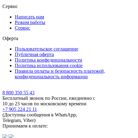
Сервис
Написать нам
Режим работы
Сервис
Оферта
Пользовательское соглашение
Публичная оферта
Политика конфединциальности
Политика использования cookie
Правила оплаты и безопасность платежей,
конфиденциальность информации
8 800 350 55 43
Бесплатный звонок по России, ежедневно с
10 до 23 часов по московскому времени
+7 905 224 21 11
(Доступны сообщения в WhatsApp,
Telegram, Viber)
Принимаем к оплате: