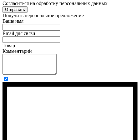
Cогласиться на обработку персональных данных
Отправить
Получить персональное предложение
Ваше имя
Email для связи
Товар
Комментарий