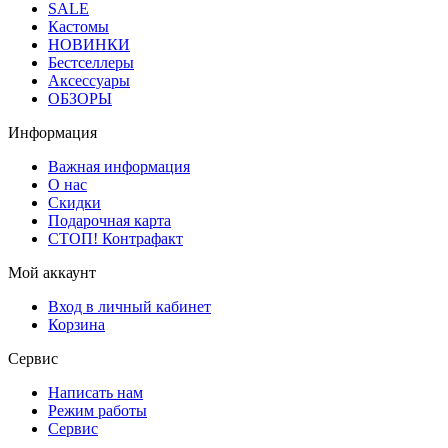
SALE
Кастомы
НОВИНКИ
Бестселлеры
Аксессуары
ОБЗОРЫ
Информация
Важная информация
О нас
Скидки
Подарочная карта
СТОП! Контрафакт
Мой аккаунт
Вход в личный кабинет
Корзина
Сервис
Написать нам
Режим работы
Сервис