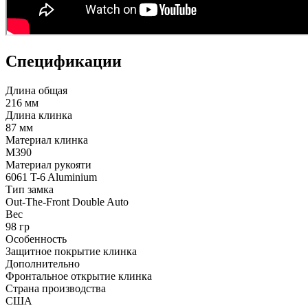
Спецификации
Длина общая
216 мм
Длина клинка
87 мм
Материал клинка
M390
Материал рукояти
6061 T-6 Aluminium
Тип замка
Out-The-Front Double Auto
Вес
98 гр
Особенность
Защитное покрытие клинка
Дополнительно
Фронтальное открытие клинка
Страна производства
США