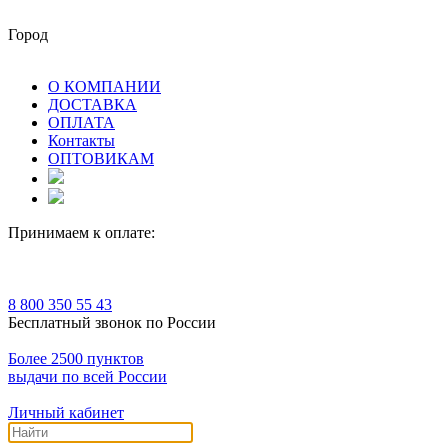
Город
О КОМПАНИИ
ДОСТАВКА
ОПЛАТА
Контакты
ОПТОВИКАМ
Принимаем к оплате:
8 800 350 55 43
Бесплатный звонок по России
Более 2500 пунктов
выдачи по всей России
Личный кабинет