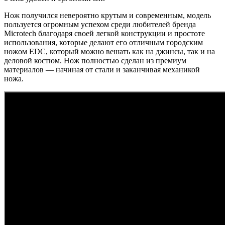
Нож получился невероятно крутым и современным, модель
пользуется огромным успехом среди любителей бренда
Microtech благодаря своей легкой конструкции и простоте
использования, которые делают его отличным городским
ножом EDC, который можно вешать как на джинсы, так и на
деловой костюм. Нож полностью сделан из премиум
материалов — начиная от стали и заканчивая механикой
ножа.