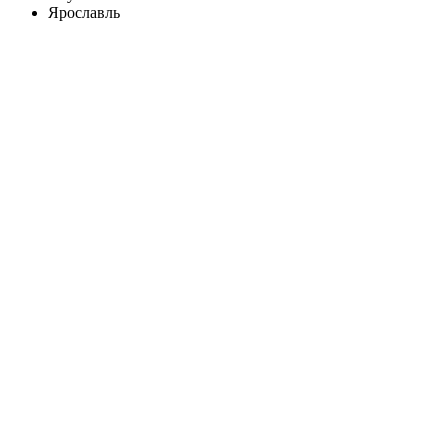
Ярославль