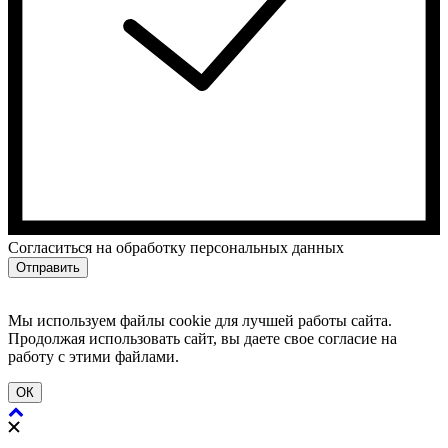
Cогласиться на обработку персональных данных
Отправить
Мы используем файлы cookie для лучшей работы сайта.
Продолжая использовать сайт, вы даете свое согласие на
работу с этими файлами.
ОК