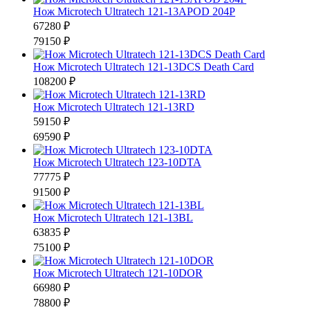
Нож Microtech Ultratech 121-13APOD 204P
67280 ₽
79150 ₽
Нож Microtech Ultratech 121-13DCS Death Card
108200 ₽
Нож Microtech Ultratech 121-13RD
59150 ₽
69590 ₽
Нож Microtech Ultratech 123-10DTA
77775 ₽
91500 ₽
Нож Microtech Ultratech 121-13BL
63835 ₽
75100 ₽
Нож Microtech Ultratech 121-10DOR
66980 ₽
78800 ₽