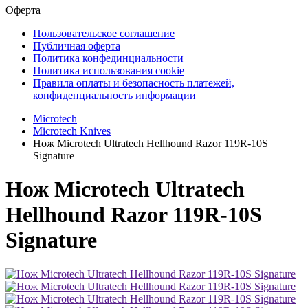
Оферта
Пользовательское соглашение
Публичная оферта
Политика конфединциальности
Политика использования cookie
Правила оплаты и безопасность платежей,
конфиденциальность информации
Microtech
Microtech Knives
Нож Microtech Ultratech Hellhound Razor 119R-10S
Signature
Нож Microtech Ultratech
Hellhound Razor 119R-10S
Signature