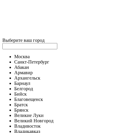
Выберите ваш город
Москва
Санкт-Петербург
Абакан
Армавир
Архангельск
Барнаул
Белгород
Бийск
Благовещенск
Братск
Брянск
Великие Луки
Великий Новгород
Владивосток
Владикавказ