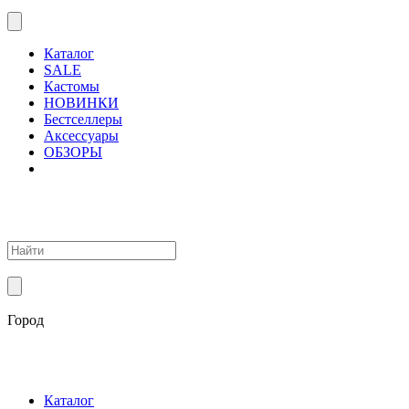
Каталог
SALE
Кастомы
НОВИНКИ
Бестселлеры
Аксессуары
ОБЗОРЫ
Город
Каталог