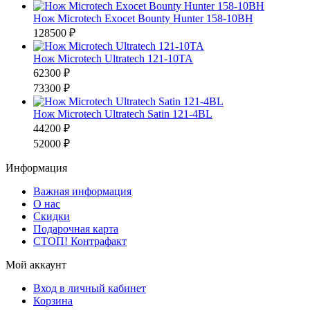
Нож Microtech Exocet Bounty Hunter 158-10BH
128500 ₽
Нож Microtech Ultratech 121-10TA
62300 ₽
73300 ₽
Нож Microtech Ultratech Satin 121-4BL
44200 ₽
52000 ₽
Информация
Важная информация
О нас
Скидки
Подарочная карта
СТОП! Контрафакт
Мой аккаунт
Вход в личный кабинет
Корзина