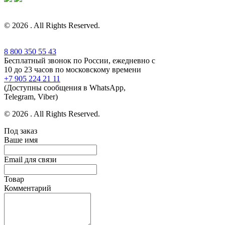
© 2026 . All Rights Reserved.
8 800 350 55 43
Бесплатный звонок по России, ежедневно с
10 до 23 часов по московскому времени
+7 905 224 21 11
(Доступны сообщения в WhatsApp,
Telegram, Viber)
© 2026 . All Rights Reserved.
Под заказ
Ваше имя
Email для связи
Товар
Комментарий