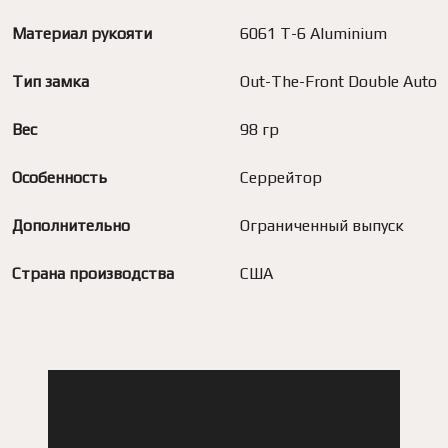
Материал рукояти
6061 T-6 Aluminium
Тип замка
Out-The-Front Double Auto
Вес
98 гр
Особенность
Серрейтор
Дополнительно
Ограниченный выпуск
Страна производства
США