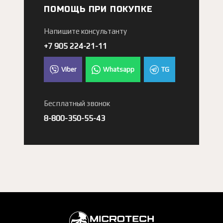
ПОМОЩЬ ПРИ ПОКУПКЕ
Напишите консультанту
+7 905 224-21-11
Viber
Whatsapp
TG
Бесплатный звонок
8-800-350-55-43