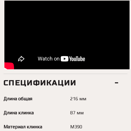
СПЕЦИФИКАЦИИ
Длина общая
216 мм
Длина клинка
87 мм
Материал клинка
M390