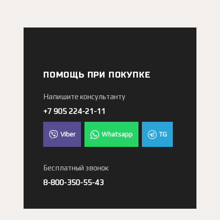
ПОМОЩЬ ПРИ ПОКУПКЕ
Напишите консультанту
+7 905 224-21-11
Viber
Whatsapp
TG
Бесплатный звонок
8-800-350-55-43