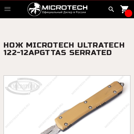
НОЖ MICROTECH ULTRATECH
122-12APGTTAS SERRATED