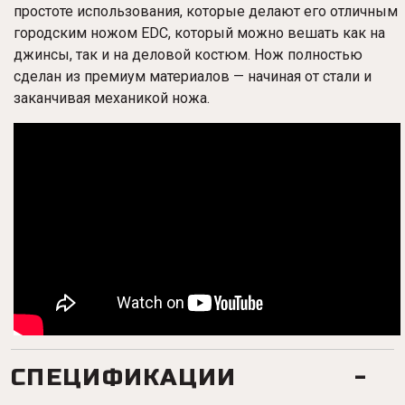
простоте использования, которые делают его отличным
городским ножом EDC, который можно вешать как на
джинсы, так и на деловой костюм. Нож полностью
сделан из премиум материалов — начиная от стали и
заканчивая механикой ножа.
СПЕЦИФИКАЦИИ