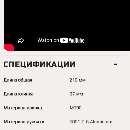
СПЕЦИФИКАЦИИ
Длина общая
216 мм
Длина клинка
87 мм
Материал клинка
M390
Материал рукояти
6061 T-6 Aluminium