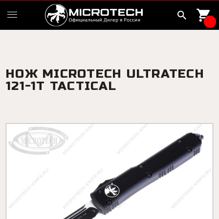
НОЖ MICROTECH ULTRATECH
121-1T TACTICAL