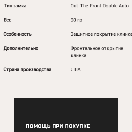
Тип замка
Out-The-Front Double Auto
Вес
98 гр
Особенность
Защитное покрытие клинк
Дополнительно
Фронтальное открытие
клинка
Страна производства
США
ПОМОЩЬ ПРИ ПОКУПКЕ