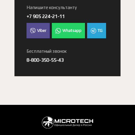
Напишите консультанту
+7 905 224-21-11
Viber
Whatsapp
TG
Бесплатный звонок
8-800-350-55-43