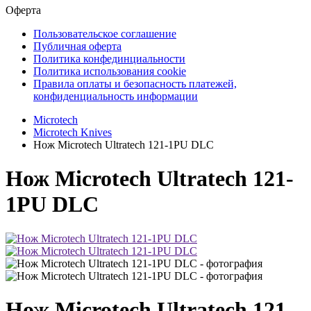
Оферта
Пользовательское соглашение
Публичная оферта
Политика конфединциальности
Политика использования cookie
Правила оплаты и безопасность платежей,
конфиденциальность информации
Microtech
Microtech Knives
Нож Microtech Ultratech 121-1PU DLC
Нож Microtech Ultratech 121-
1PU DLC
Нож Microtech Ultratech 121-