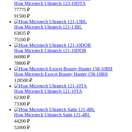
Нож Microtech Ultratech 123-10DTA
77775 ₽
91500 ₽
Нож Microtech Ultratech 121-13BL
63835 ₽
75100 ₽
Нож Microtech Ultratech 121-10DOR
66980 ₽
78800 ₽
Нож Microtech Exocet Bounty Hunter 158-10BH
128500 ₽
Нож Microtech Ultratech 121-10TA
62300 ₽
73300 ₽
Нож Microtech Ultratech Satin 121-4BL
44200 ₽
52000 ₽