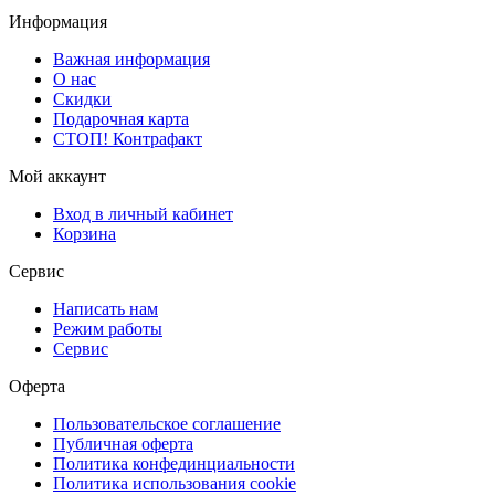
Информация
Важная информация
О нас
Скидки
Подарочная карта
СТОП! Контрафакт
Мой аккаунт
Вход в личный кабинет
Корзина
Сервис
Написать нам
Режим работы
Сервис
Оферта
Пользовательское соглашение
Публичная оферта
Политика конфединциальности
Политика использования cookie