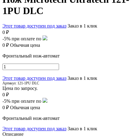
1PU DLC
Этот товар доступен под заказ
Заказ в 1 клик
0 ₽
-5%
при оплате по
0 ₽
Обычная цена
Фронтальный нож-автомат
Этот товар доступен под заказ
Заказ в 1 клик
Артикул:
121-1PU DLC
Цена по запросу.
0 ₽
-5%
при оплате по
0 ₽
Обычная цена
Фронтальный нож-автомат
Этот товар доступен под заказ
Заказ в 1 клик
Описание