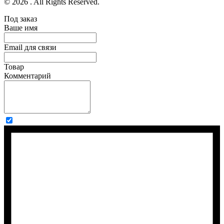
© 2026 . All Rights Reserved.
Под заказ
Ваше имя
Email для связи
Товар
Комментарий