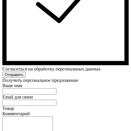
Cогласиться на обработку персональных данных
Отправить
Получить персональное предложение
Ваше имя
Email для связи
Товар
Комментарий