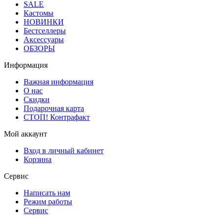
SALE
Кастомы
НОВИНКИ
Бестселлеры
Аксессуары
ОБЗОРЫ
Информация
Важная информация
О нас
Скидки
Подарочная карта
СТОП! Контрафакт
Мой аккаунт
Вход в личный кабинет
Корзина
Сервис
Написать нам
Режим работы
Сервис