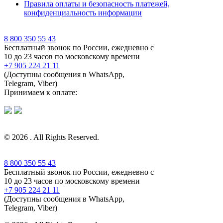
Правила оплаты и безопасность платежей,
конфиденциальность информации
8 800 350 55 43
Бесплатный звонок по России, ежедневно с
10 до 23 часов по московскому времени
+7 905 224 21 11
(Доступны сообщения в WhatsApp,
Telegram, Viber)
Принимаем к оплате:
© 2026 . All Rights Reserved.
8 800 350 55 43
Бесплатный звонок по России, ежедневно с
10 до 23 часов по московскому времени
+7 905 224 21 11
(Доступны сообщения в WhatsApp,
Telegram, Viber)