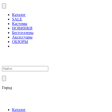
Каталог
SALE
Кастомы
НОВИНКИ
Бестселлеры
Аксессуары
ОБЗОРЫ
Город
Каталог