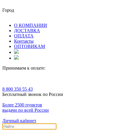
Город
О КОМПАНИИ
ДОСТАВКА
ОПЛАТА
Контакты
ОПТОВИКАМ
Принимаем к оплате:
8 800 350 55 43
Бесплатный звонок по России
Более 2500 пунктов
выдачи по всей России
Личный кабинет