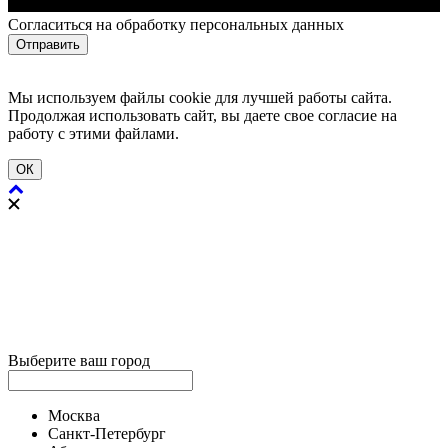
Cогласиться на обработку персональных данных
Отправить
Мы используем файлы cookie для лучшей работы сайта.
Продолжая использовать сайт, вы даете свое согласие на
работу с этими файлами.
ОК
Выберите ваш город
Москва
Санкт-Петербург