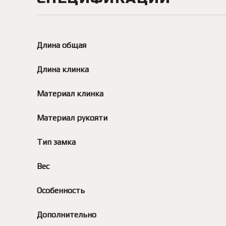
Длина общая
Длина клинка
Материал клинка
Материал рукояти
Тип замка
Вес
Особенность
Дополнительно