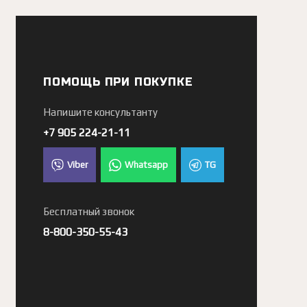
ПОМОЩЬ ПРИ ПОКУПКЕ
Напишите консультанту
+7 905 224-21-11
Viber
Whatsapp
TG
Бесплатный звонок
8-800-350-55-43