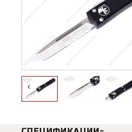
СПЕЦИФИКАЦИИ