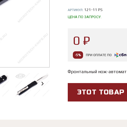
121-11 PS
АРТИКУЛ:
ЦЕНА ПО ЗАПРОСУ.
0 ₽
-5%
ПРИ ОПЛАТЕ ПО
Фронтальный нож-автомат
ЭТОТ ТОВАР