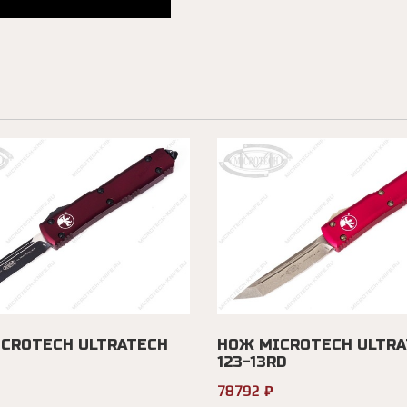
CROTECH ULTRATECH
НОЖ MICROTECH ULTRA
123-13RD
78792 ₽