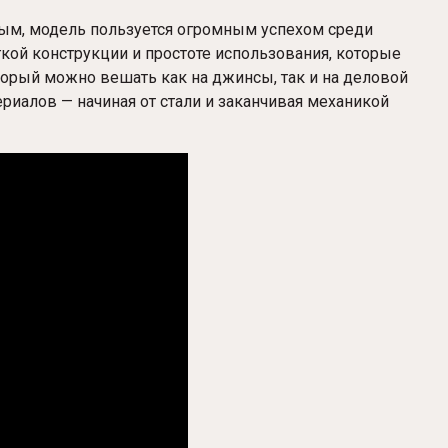
ым, модель пользуется огромным успехом среди
гкой конструкции и простоте использования, которые
орый можно вешать как на джинсы, так и на деловой
риалов — начиная от стали и заканчивая механикой