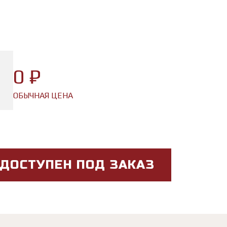
0 ₽
ОБЫЧНАЯ ЦЕНА
 ДОСТУПЕН ПОД ЗАКАЗ