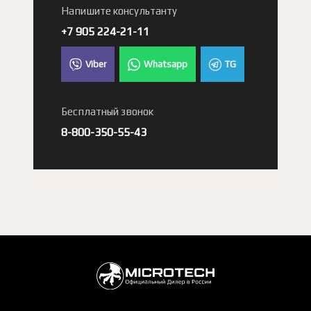
Напишите консультанту
+7 905 224-21-11
Viber
Whatsapp
TG
Бесплатный звонок
8-800-350-55-43