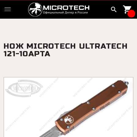
НОЖ MICROTECH ULTRATECH
121-10APTA