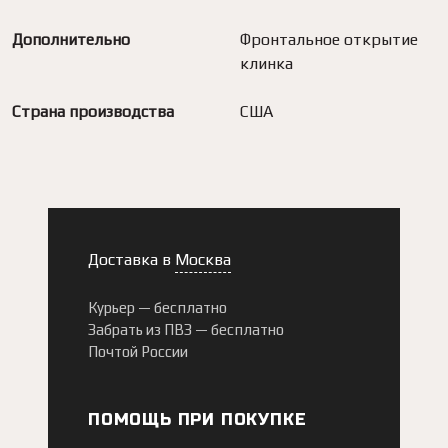
Дополнительно
Фронтальное открытие
клинка
Страна производства
США
Доставка в
Москва
Курьер —
бесплатно
Забрать из ПВЗ —
бесплатно
Почтой России
ПОМОЩЬ ПРИ ПОКУПКЕ