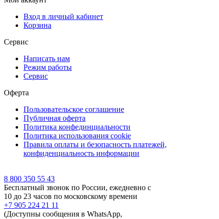
Вход в личный кабинет
Корзина
Сервис
Написать нам
Режим работы
Сервис
Оферта
Пользовательское соглашение
Публичная оферта
Политика конфединциальности
Политика использования cookie
Правила оплаты и безопасность платежей,
конфиденциальность информации
8 800 350 55 43
Бесплатный звонок по России, ежедневно с
10 до 23 часов по московскому времени
+7 905 224 21 11
(Доступны сообщения в WhatsApp,