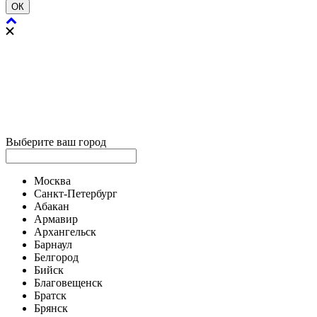
ОК
Выберите ваш город
Москва
Санкт-Петербург
Абакан
Армавир
Архангельск
Барнаул
Белгород
Бийск
Благовещенск
Братск
Брянск