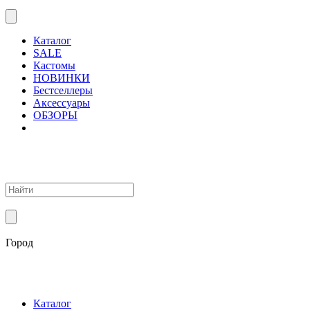
Каталог
SALE
Кастомы
НОВИНКИ
Бестселлеры
Аксессуары
ОБЗОРЫ
Город
Каталог