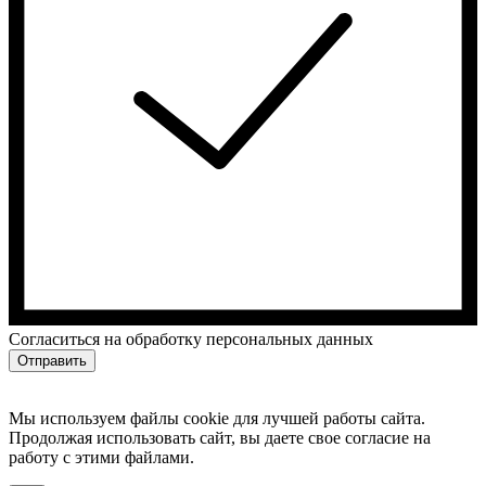
Cогласиться на обработку персональных данных
Отправить
Мы используем файлы cookie для лучшей работы сайта.
Продолжая использовать сайт, вы даете свое согласие на
работу с этими файлами.