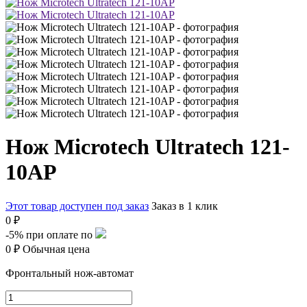
Нож Microtech Ultratech 121-
10AP
Этот товар доступен под заказ
Заказ в 1 клик
0 ₽
-5%
при оплате по
0 ₽
Обычная цена
Фронтальный нож-автомат