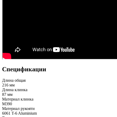
Спецификации
Длина общая
216 мм
Длина клинка
87 мм
Материал клинка
M390
Материал рукояти
6061 T-6 Aluminium