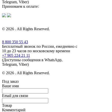
Telegram, Viber)
Принимаем к оплате:
© 2026 . All Rights Reserved.
8 800 350 55 43
Бесплатный звонок по России, ежедневно с
10 до 23 часов по московскому времени
+7 905 224 21 11
(Доступны сообщения в WhatsApp,
Telegram, Viber)
© 2026 . All Rights Reserved.
Под заказ
Ваше имя
Email для связи
Товар
Комментарий