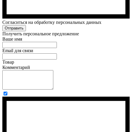
Cогласиться на обработку персональных данных
Отправить
Получить персональное предложение
Ваше имя
Email для связи
Товар
Комментарий