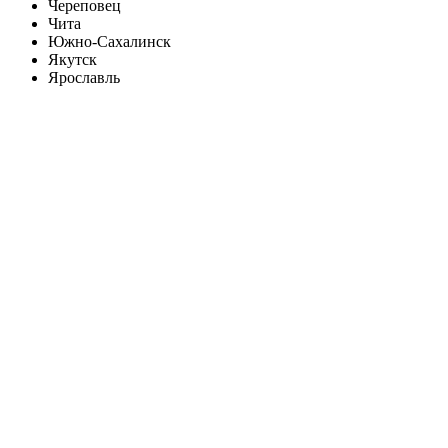
Череповец
Чита
Южно-Сахалинск
Якутск
Ярославль