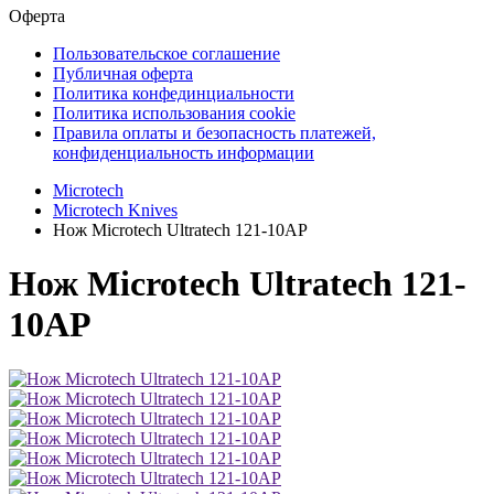
Оферта
Пользовательское соглашение
Публичная оферта
Политика конфединциальности
Политика использования cookie
Правила оплаты и безопасность платежей,
конфиденциальность информации
Microtech
Microtech Knives
Нож Microtech Ultratech 121-10AP
Нож Microtech Ultratech 121-
10AP