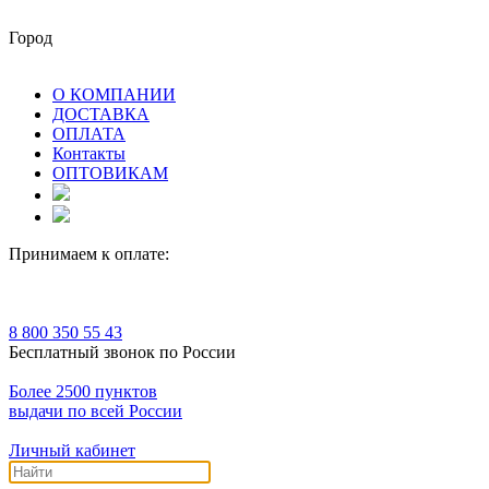
Город
О КОМПАНИИ
ДОСТАВКА
ОПЛАТА
Контакты
ОПТОВИКАМ
Принимаем к оплате:
8 800 350 55 43
Бесплатный звонок по России
Более 2500 пунктов
выдачи по всей России
Личный кабинет