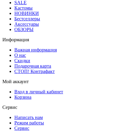
SALE
Кастомы
НОВИНКИ
Бестселлеры
Аксессуары
ОБЗОРЫ
Информация
Важная информация
О нас
Скидки
Подарочная карта
СТОП! Контрафакт
Мой аккаунт
Вход в личный кабинет
Корзина
Сервис
Написать нам
Режим работы
Сервис