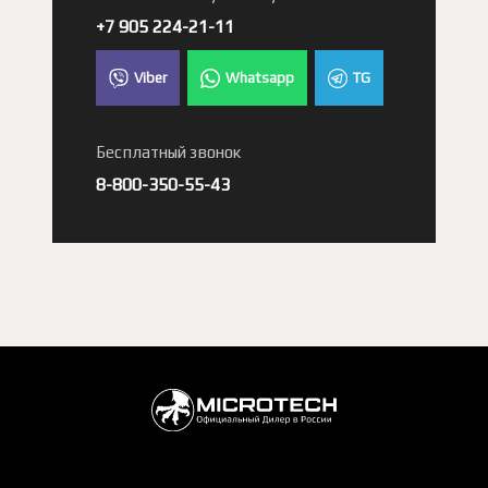
+7 905 224-21-11
Viber
Whatsapp
TG
Бесплатный звонок
8-800-350-55-43