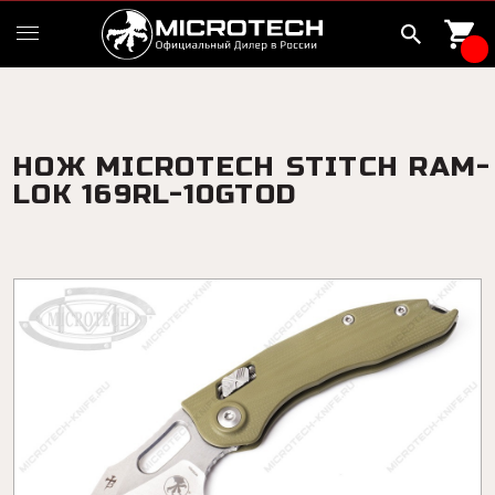
НОЖ MICROTECH STITCH RAM-
LOK 169RL-10GTOD