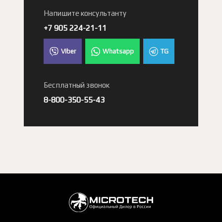
Напишите консультанту
+7 905 224-21-11
Viber
Whatsapp
TG
Бесплатный звонок
8-800-350-55-43