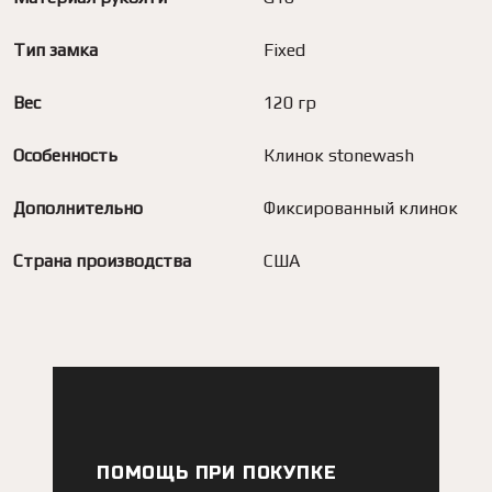
Тип замка
Fixed
Вес
120 гр
Особенность
Клинок stonewash
Дополнительно
Фиксированный клинок
Страна производства
США
ПОМОЩЬ ПРИ ПОКУПКЕ