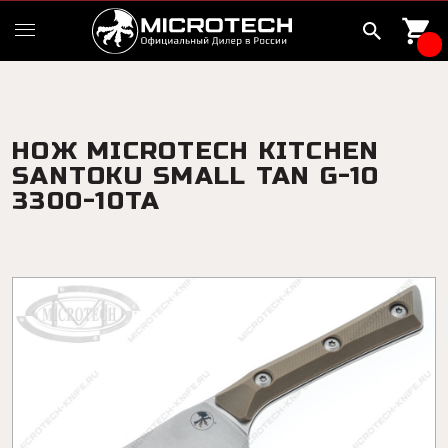
НОЖ MICROTECH KITCHEN
SANTOKU SMALL TAN G-10
3300-10TA