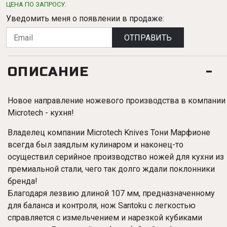
ЦЕНА ПО ЗАПРОСУ.
Уведомить меня о появлении в продаже:
ОТПРАВИТЬ
ОПИСАНИЕ
Новое направление ножевого производства в компании
Microtech - кухня!
Владелец компании Microtech Knives Тони Марфионе
всегда был заядлым кулинаром и наконец-то
осуществил серийное производство ножей для кухни из
премиальной стали, чего так долго ждали поклонники
бренда!
Благодаря лезвию длиной 107 мм, предназначенному
для баланса и контроля, нож Santoku с легкостью
справляется с измельчением и нарезкой кубиками