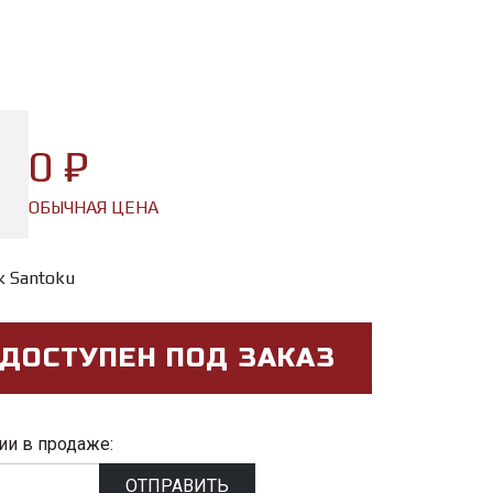
0 ₽
ОБЫЧНАЯ ЦЕНА
 Santoku
 ДОСТУПЕН ПОД ЗАКАЗ
ии в продаже:
ОТПРАВИТЬ