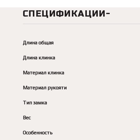
СПЕЦИФИКАЦИИ
Длина общая
Длина клинка
Материал клинка
Материал рукояти
Тип замка
Вес
Особенность