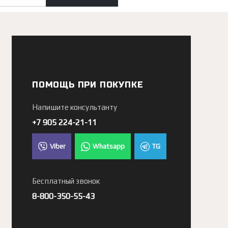
ПОМОЩЬ ПРИ ПОКУПКЕ
Напишите консультанту
+7 905 224-21-11
Viber
Whatsapp
TG
Бесплатный звонок
8-800-350-55-43