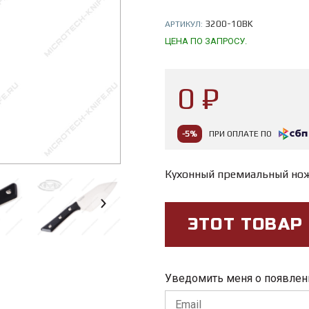
3200-10BK
АРТИКУЛ:
ЦЕНА ПО ЗАПРОСУ.
0 ₽
-5%
ПРИ ОПЛАТЕ ПО
Кухонный премиальный нож
ЭТОТ ТОВАР
Уведомить меня о появлен