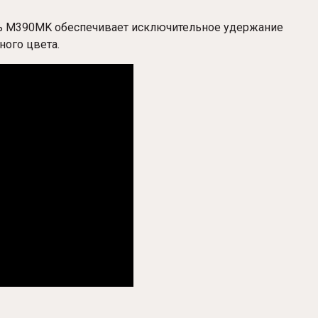
ль M390MK обеспечивает исключительное удержание
ного цвета.