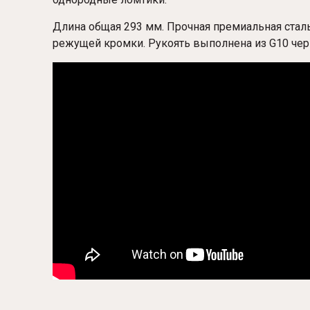
Длина общая 293 мм. Прочная премиальная ста
режущей кромки. Рукоять выполнена из G10 чер