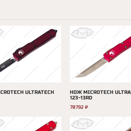
CROTECH ULTRATECH
НОЖ MICROTECH ULTRA
123-13RD
78792 ₽