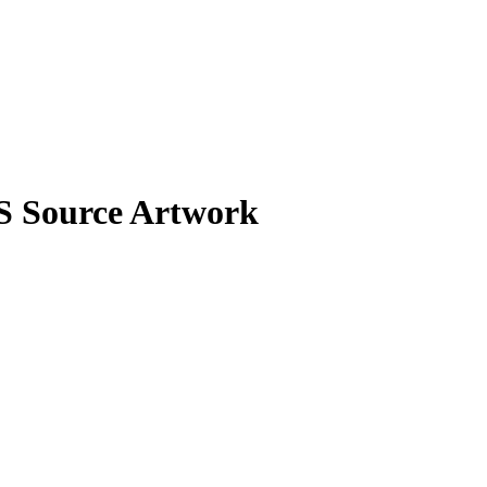
S Source Artwork