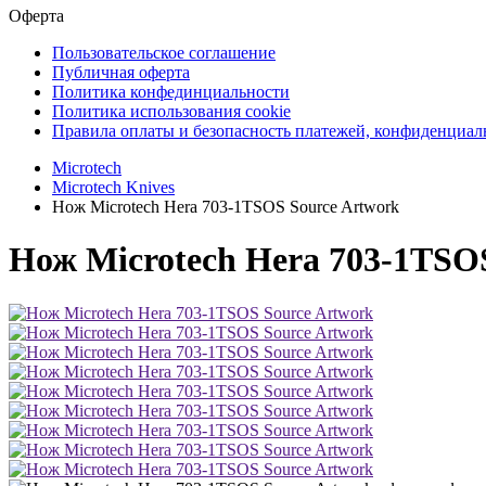
Оферта
Пользовательское соглашение
Публичная оферта
Политика конфединциальности
Политика использования cookie
Правила оплаты и безопасность платежей, конфиденциа
Microtech
Microtech Knives
Нож Microtech Hera 703-1TSOS Source Artwork
Нож Microtech Hera 703-1TSO