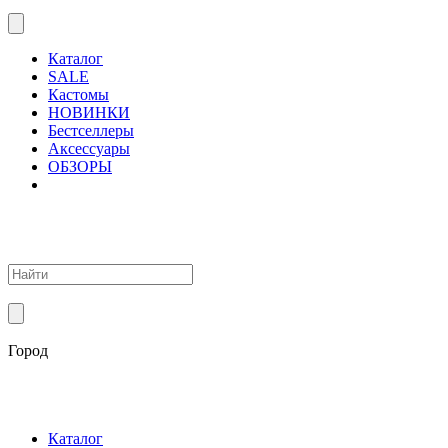
Каталог
SALE
Кастомы
НОВИНКИ
Бестселлеры
Аксессуары
ОБЗОРЫ
Город
Каталог