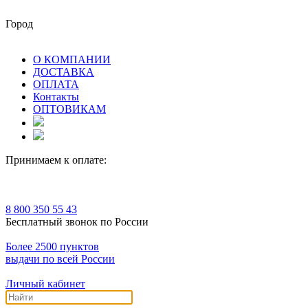
Город
О КОМПАНИИ
ДОСТАВКА
ОПЛАТА
Контакты
ОПТОВИКАМ
Принимаем к оплате:
8 800 350 55 43
Бесплатный звонок по России
Более 2500 пунктов
выдачи по всей России
Личный кабинет