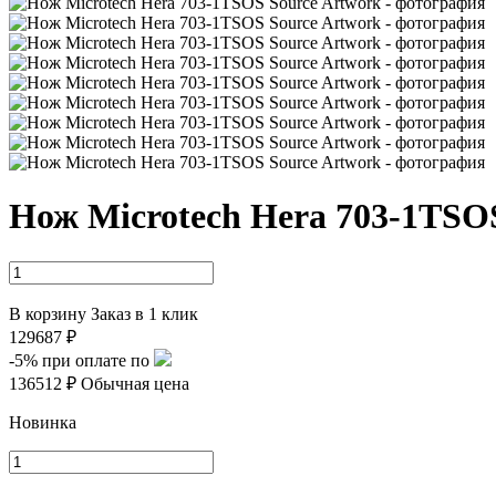
Нож Microtech Hera 703-1TSO
В корзину
Заказ в 1 клик
129687 ₽
-5%
при оплате по
136512 ₽
Обычная цена
Новинка