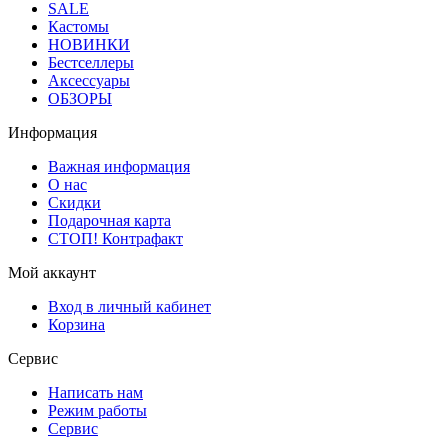
SALE
Кастомы
НОВИНКИ
Бестселлеры
Аксессуары
ОБЗОРЫ
Информация
Важная информация
О нас
Скидки
Подарочная карта
СТОП! Контрафакт
Мой аккаунт
Вход в личный кабинет
Корзина
Сервис
Написать нам
Режим работы
Сервис