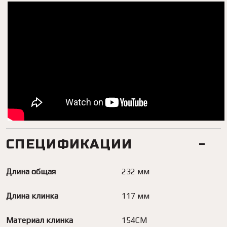
СПЕЦИФИКАЦИИ
Длина общая
232 мм
Длина клинка
117 мм
Материал клинка
154СМ