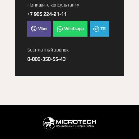
Напишите консультанту
+7 905 224-21-11
Viber
Whatsapp
TG
Бесплатный звонок
8-800-350-55-43