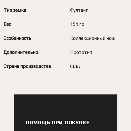
Тип замка
Фултанг
Вес
154 гр
Особенность
Коллекционный нож
Дополнительно
Прототип
Страна производства
США
ПОМОЩЬ ПРИ ПОКУПКЕ