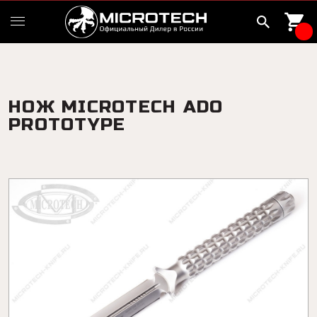
НОЖ MICROTECH ADO
PROTOTYPE