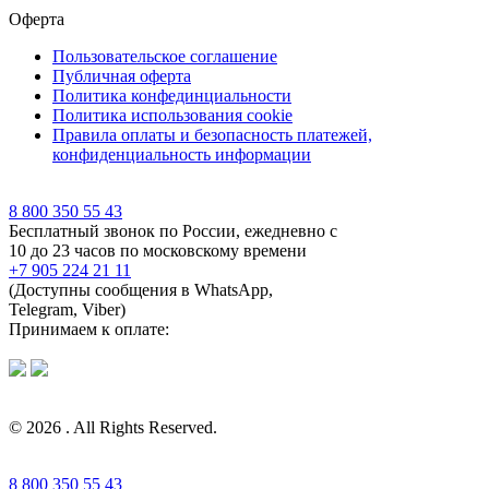
Оферта
Пользовательское соглашение
Публичная оферта
Политика конфединциальности
Политика использования cookie
Правила оплаты и безопасность платежей,
конфиденциальность информации
8 800 350 55 43
Бесплатный звонок по России, ежедневно с
10 до 23 часов по московскому времени
+7 905 224 21 11
(Доступны сообщения в WhatsApp,
Telegram, Viber)
Принимаем к оплате:
© 2026 . All Rights Reserved.
8 800 350 55 43