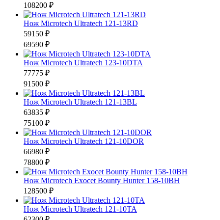
108200 ₽
Нож Microtech Ultratech 121-13RD
59150 ₽
69590 ₽
Нож Microtech Ultratech 123-10DTA
77775 ₽
91500 ₽
Нож Microtech Ultratech 121-13BL
63835 ₽
75100 ₽
Нож Microtech Ultratech 121-10DOR
66980 ₽
78800 ₽
Нож Microtech Exocet Bounty Hunter 158-10BH
128500 ₽
Нож Microtech Ultratech 121-10TA
62300 ₽