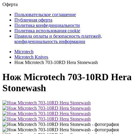
Оферта
Пользовательское соглашение
Публичная оферта
Политика конфединциальности
Политика использования cookie
Правила оплаты и безопасность платежей,
конфиденциальность информации
Microtech
Microtech Knives
Нож Microtech 703-10RD Hera Stonewash
Нож Microtech 703-10RD Hera
Stonewash