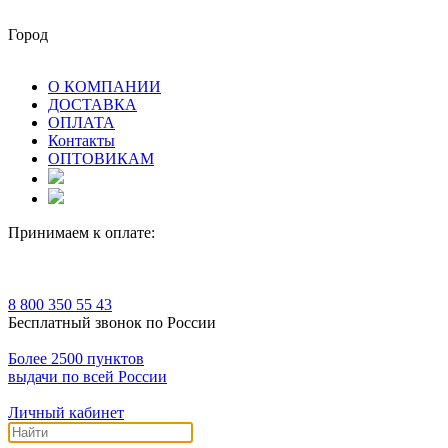
Город
О КОМПАНИИ
ДОСТАВКА
ОПЛАТА
Контакты
ОПТОВИКАМ
Принимаем к оплате:
8 800 350 55 43
Бесплатный звонок по России
Более 2500 пунктов
выдачи по всей России
Личный кабинет