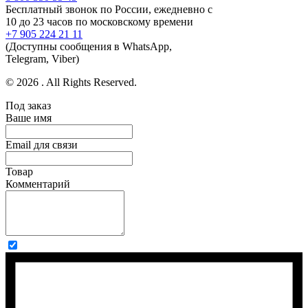
Бесплатный звонок по России, ежедневно с
10 до 23 часов по московскому времени
+7 905 224 21 11
(Доступны сообщения в WhatsApp,
Telegram, Viber)
© 2026 . All Rights Reserved.
Под заказ
Ваше имя
Email для связи
Товар
Комментарий