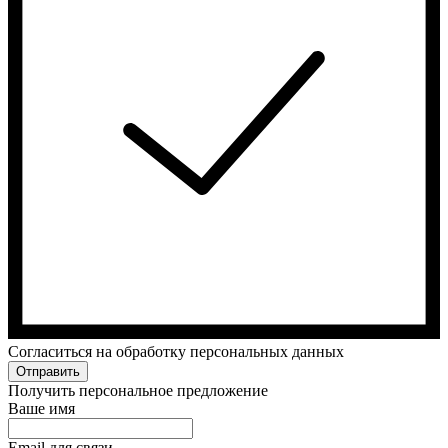
Cогласиться на обработку персональных данных
Отправить
Получить персональное предложение
Ваше имя
Email для связи