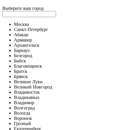
Выберите ваш город
Москва
Санкт-Петербург
Абакан
Армавир
Архангельск
Барнаул
Белгород
Бийск
Благовещенск
Братск
Брянск
Великие Луки
Великий Новгород
Владивосток
Владикавказ
Владимир
Волгоград
Вологда
Воронеж
Грозный
Екатеринбург