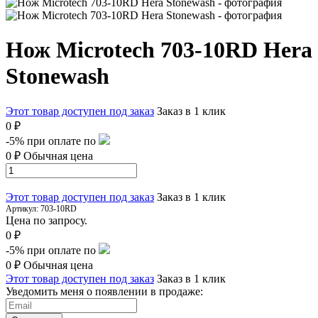
Нож Microtech 703-10RD Hera
Stonewash
Этот товар доступен под заказ
Заказ в 1 клик
0 ₽
-5%
при оплате по
0 ₽
Обычная цена
Этот товар доступен под заказ
Заказ в 1 клик
Артикул:
703-10RD
Цена по запросу.
0 ₽
-5%
при оплате по
0 ₽
Обычная цена
Этот товар доступен под заказ
Заказ в 1 клик
Уведомить меня о появлении в продаже: