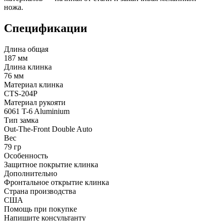
ножа.
Спецификации
Длина общая
187 мм
Длина клинка
76 мм
Материал клинка
CTS-204P
Материал рукояти
6061 T-6 Aluminium
Тип замка
Out-The-Front Double Auto
Вес
79 гр
Особенность
Защитное покрытие клинка
Дополнительно
Фронтальное открытие клинка
Страна производства
США
Помощь при покупке
Напишите консультанту