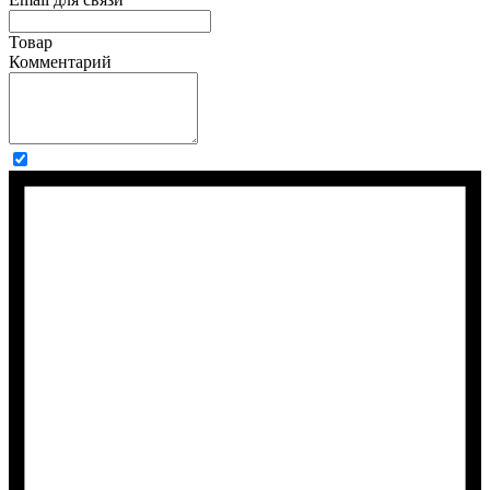
Товар
Комментарий