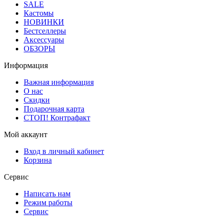
SALE
Кастомы
НОВИНКИ
Бестселлеры
Аксессуары
ОБЗОРЫ
Информация
Важная информация
О нас
Скидки
Подарочная карта
СТОП! Контрафакт
Мой аккаунт
Вход в личный кабинет
Корзина
Сервис
Написать нам
Режим работы
Сервис