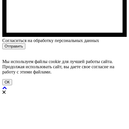
Cогласиться на обработку персональных данных
Отправить
Мы используем файлы cookie для лучшей работы сайта.
Продолжая использовать сайт, вы даете свое согласие на
работу с этими файлами.
ОК