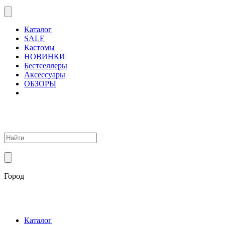
Каталог
SALE
Кастомы
НОВИНКИ
Бестселлеры
Аксессуары
ОБЗОРЫ
Город
Каталог