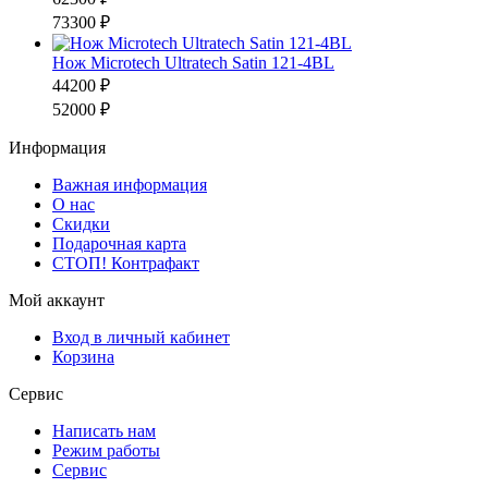
73300 ₽
Нож Microtech Ultratech Satin 121-4BL
44200 ₽
52000 ₽
Информация
Важная информация
О нас
Скидки
Подарочная карта
СТОП! Контрафакт
Мой аккаунт
Вход в личный кабинет
Корзина
Сервис
Написать нам
Режим работы
Сервис