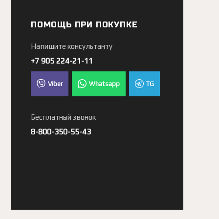
ПОМОЩЬ ПРИ ПОКУПКЕ
Напишите консультанту
+7 905 224-21-11
Viber
Whatsapp
TG
Бесплатный звонок
8-800-350-55-43