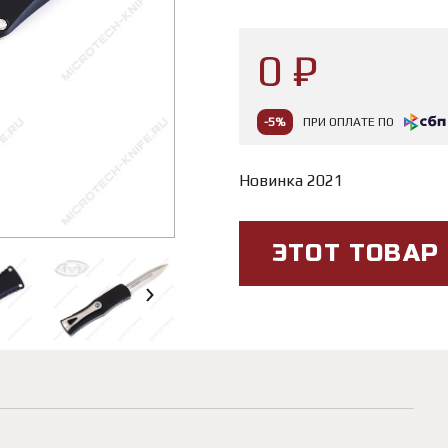
0 ₽
-5%
ПРИ ОПЛАТЕ ПО
Новинка 2021
ЭТОТ ТОВАР