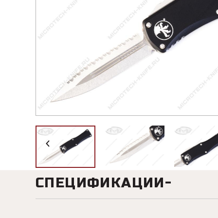
СПЕЦИФИКАЦИИ