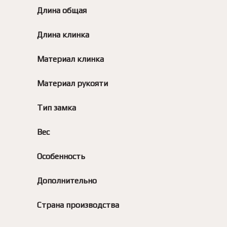
Длина общая
Длина клинка
Материал клинка
Материал рукояти
Тип замка
Вес
Особенность
Дополнительно
Страна производства