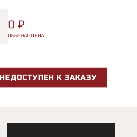
0 ₽
ОБЫЧНАЯ ЦЕНА
 НЕДОСТУПЕН К ЗАКАЗУ