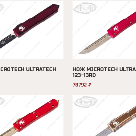
CROTECH ULTRATECH
НОЖ MICROTECH ULTRA
123-13RD
78792 ₽