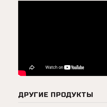
ДРУГИЕ ПРОДУКТЫ