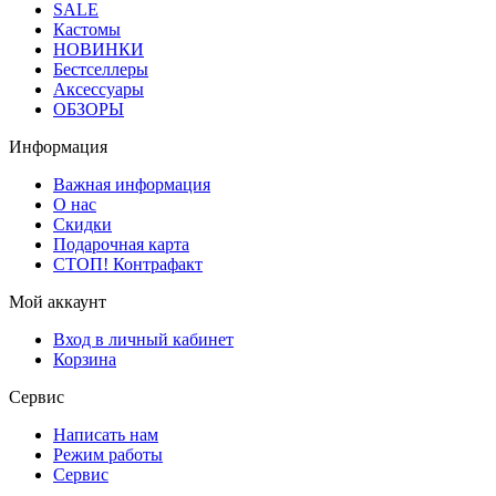
SALE
Кастомы
НОВИНКИ
Бестселлеры
Аксессуары
ОБЗОРЫ
Информация
Важная информация
О нас
Скидки
Подарочная карта
СТОП! Контрафакт
Мой аккаунт
Вход в личный кабинет
Корзина
Сервис
Написать нам
Режим работы
Сервис