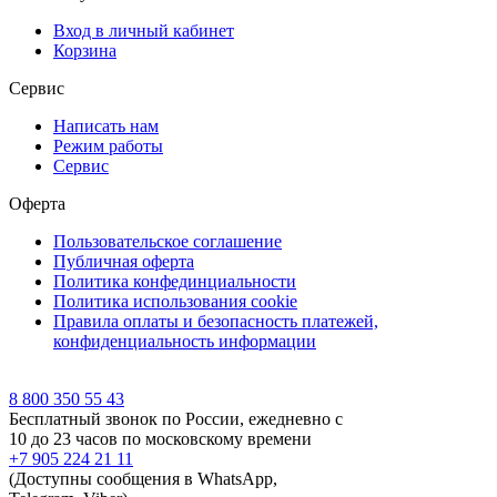
Вход в личный кабинет
Корзина
Сервис
Написать нам
Режим работы
Сервис
Оферта
Пользовательское соглашение
Публичная оферта
Политика конфединциальности
Политика использования cookie
Правила оплаты и безопасность платежей,
конфиденциальность информации
8 800 350 55 43
Бесплатный звонок по России, ежедневно с
10 до 23 часов по московскому времени
+7 905 224 21 11
(Доступны сообщения в WhatsApp,