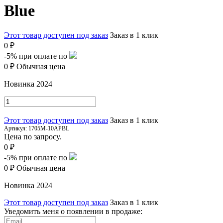
Blue
Этот товар доступен под заказ
Заказ в 1 клик
0 ₽
-5%
при оплате по
0 ₽
Обычная цена
Новинка 2024
Этот товар доступен под заказ
Заказ в 1 клик
Артикул:
1705M-10APBL
Цена по запросу.
0 ₽
-5%
при оплате по
0 ₽
Обычная цена
Новинка 2024
Этот товар доступен под заказ
Заказ в 1 клик
Уведомить меня о появлении в продаже: