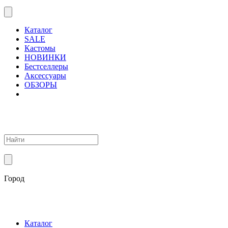
Каталог
SALE
Кастомы
НОВИНКИ
Бестселлеры
Аксессуары
ОБЗОРЫ
Город
Каталог