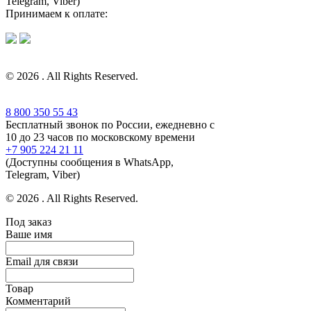
Telegram, Viber)
Принимаем к оплате:
© 2026 . All Rights Reserved.
8 800 350 55 43
Бесплатный звонок по России, ежедневно с
10 до 23 часов по московскому времени
+7 905 224 21 11
(Доступны сообщения в WhatsApp,
Telegram, Viber)
© 2026 . All Rights Reserved.
Под заказ
Ваше имя
Email для связи
Товар
Комментарий