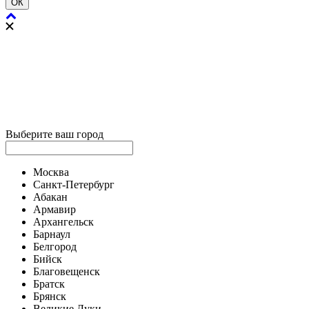
ОК
Выберите ваш город
Москва
Санкт-Петербург
Абакан
Армавир
Архангельск
Барнаул
Белгород
Бийск
Благовещенск
Братск
Брянск
Великие Луки