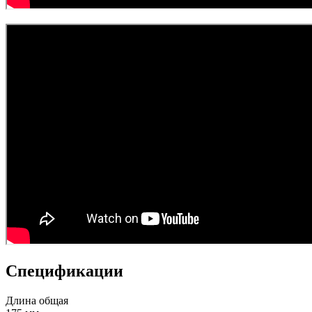
Спецификации
Длина общая