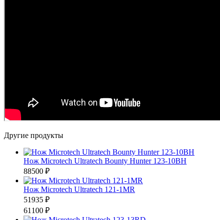
Другие продукты
Нож Microtech Ultratech Bounty Hunter 123-10BH
88500 ₽
Нож Microtech Ultratech 121-1MR
51935 ₽
61100 ₽