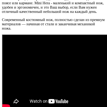
поясе или кармане. Mini Hera - маленький и компактный нож,
удобен и эргономичен, и это Ваш выбор, если Вам нужен
отличный качественный небольшой нож на каждый день.
Современный костюмный нож, полностью сделан из премиум
материалов — начиная от стали и заканчивая механикой
ножа.