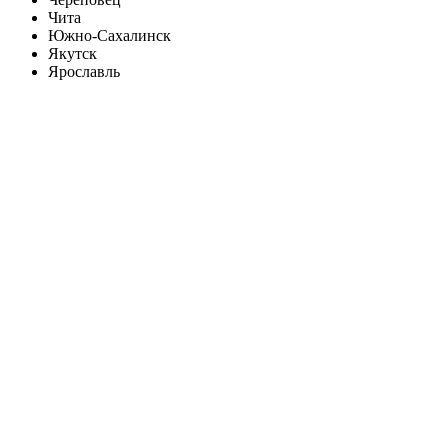
Чита
Южно-Сахалинск
Якутск
Ярославль