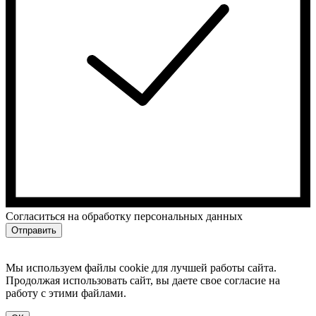
Cогласиться на обработку персональных данных
Отправить
Мы используем файлы cookie для лучшей работы сайта.
Продолжая использовать сайт, вы даете свое согласие на
работу с этими файлами.