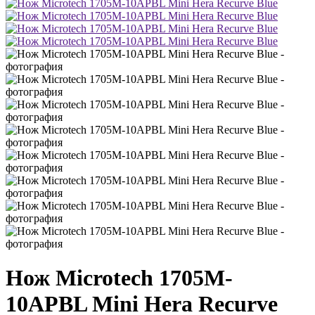
Нож Microtech 1705M-
10APBL Mini Hera Recurve