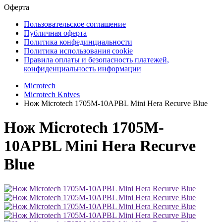
Оферта
Пользовательское соглашение
Публичная оферта
Политика конфединциальности
Политика использования cookie
Правила оплаты и безопасность платежей,
конфиденциальность информации
Microtech
Microtech Knives
Нож Microtech 1705M-10APBL Mini Hera Recurve Blue
Нож Microtech 1705M-
10APBL Mini Hera Recurve
Blue