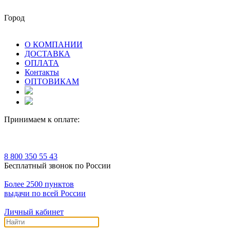
Город
О КОМПАНИИ
ДОСТАВКА
ОПЛАТА
Контакты
ОПТОВИКАМ
Принимаем к оплате:
8 800 350 55 43
Бесплатный звонок по России
Более 2500 пунктов
выдачи по всей России
Личный кабинет