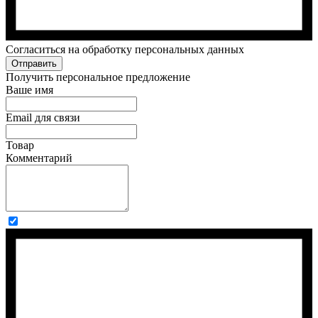
Cогласиться на обработку персональных данных
Отправить
Получить персональное предложение
Ваше имя
Email для связи
Товар
Комментарий