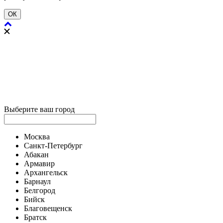
ОК
Выберите ваш город
Москва
Санкт-Петербург
Абакан
Армавир
Архангельск
Барнаул
Белгород
Бийск
Благовещенск
Братск