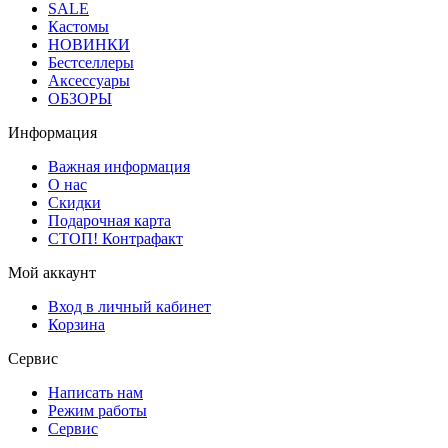
SALE
Кастомы
НОВИНКИ
Бестселлеры
Аксессуары
ОБЗОРЫ
Информация
Важная информация
О нас
Скидки
Подарочная карта
СТОП! Контрафакт
Мой аккаунт
Вход в личный кабинет
Корзина
Сервис
Написать нам
Режим работы
Сервис