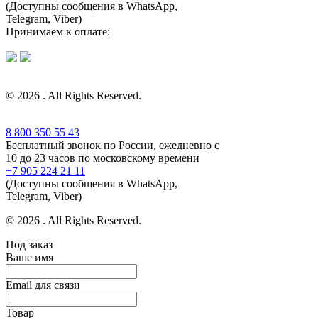
(Доступны сообщения в WhatsApp,
Telegram, Viber)
Принимаем к оплате:
© 2026 . All Rights Reserved.
8 800 350 55 43
Бесплатный звонок по России, ежедневно с
10 до 23 часов по московскому времени
+7 905 224 21 11
(Доступны сообщения в WhatsApp,
Telegram, Viber)
© 2026 . All Rights Reserved.
Под заказ
Ваше имя
Email для связи
Товар