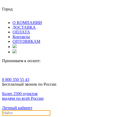
Город
О КОМПАНИИ
ДОСТАВКА
ОПЛАТА
Контакты
ОПТОВИКАМ
Принимаем к оплате:
8 800 350 55 43
Бесплатный звонок по России
Более 2500 пунктов
выдачи по всей России
Личный кабинет