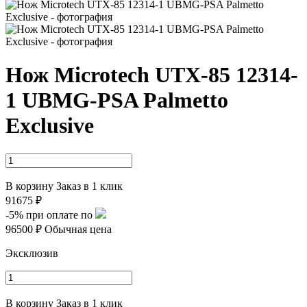
Нож Microtech UTX-85 12314-
1 UBMG-PSA Palmetto
Exclusive
В корзину
Заказ в 1 клик
91675 ₽
-5%
при оплате по
96500 ₽
Обычная цена
Эксклюзив
В корзину
Заказ в 1 клик