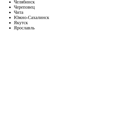
Челябинск
Череповец
Чита
Южно-Сахалинск
Якутск
Ярославль