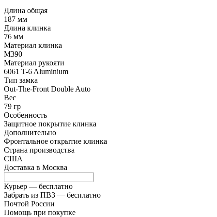
Длина общая
187 мм
Длина клинка
76 мм
Материал клинка
M390
Материал рукояти
6061 T-6 Aluminium
Тип замка
Out-The-Front Double Auto
Вес
79 гр
Особенность
Защитное покрытие клинка
Дополнительно
Фронтальное открытие клинка
Страна производства
США
Доставка в
Москва
Курьер —
бесплатно
Забрать из ПВЗ —
бесплатно
Почтой России
Помощь при покупке