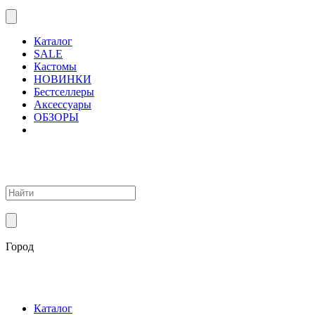
Каталог
SALE
Кастомы
НОВИНКИ
Бестселлеры
Аксессуары
ОБЗОРЫ
Город
Каталог