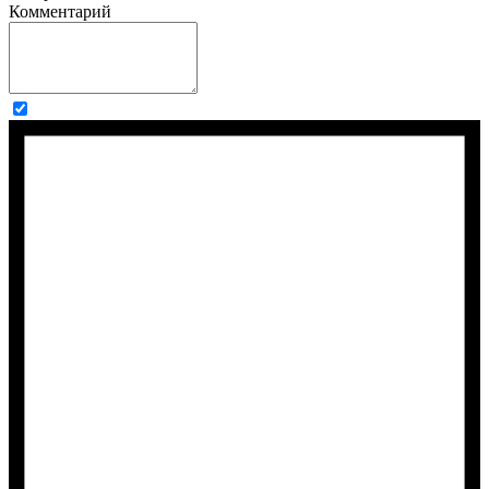
Комментарий