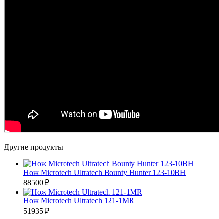
Другие продукты
Нож Microtech Ultratech Bounty Hunter 123-10BH
88500 ₽
Нож Microtech Ultratech 121-1MR
51935 ₽