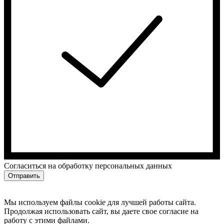
Cогласиться на обработку персональных данных
Отправить
Мы используем файлы cookie для лучшей работы сайта.
Продолжая использовать сайт, вы даете свое согласие на
работу с этими файлами.