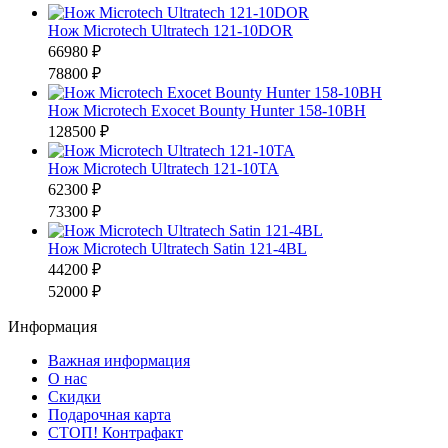
Нож Microtech Ultratech 121-10DOR
66980 ₽
78800 ₽
Нож Microtech Exocet Bounty Hunter 158-10BH
128500 ₽
Нож Microtech Ultratech 121-10TA
62300 ₽
73300 ₽
Нож Microtech Ultratech Satin 121-4BL
44200 ₽
52000 ₽
Информация
Важная информация
О нас
Скидки
Подарочная карта
СТОП! Контрафакт