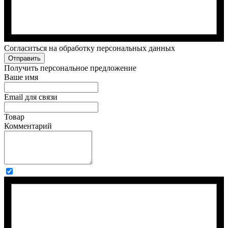
Cогласиться на обработку персональных данных
Отправить
Получить персональное предложение
Ваше имя
Email для связи
Товар
Комментарий