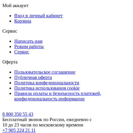
Мой аккаунт
Вход в личный кабинет
Корзина
Сервис
Написать нам
Режим работы
Сервис
Оферта
Пользовательское соглашение
Публичная оферта
Политика конфединциальности
Политика использования cookie
Правила оплаты и безопасность платежей,
конфиденциальность информации
8 800 350 55 43
Бесплатный звонок по России, ежедневно с
10 до 23 часов по московскому времени
+7 905 224 21 11