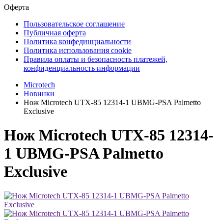
Оферта
Пользовательское соглашение
Публичная оферта
Политика конфединциальности
Политика использования cookie
Правила оплаты и безопасность платежей,
конфиденциальность информации
Microtech
Новинки
Нож Microtech UTX-85 12314-1 UBMG-PSA Palmetto
Exclusive
Нож Microtech UTX-85 12314-
1 UBMG-PSA Palmetto
Exclusive