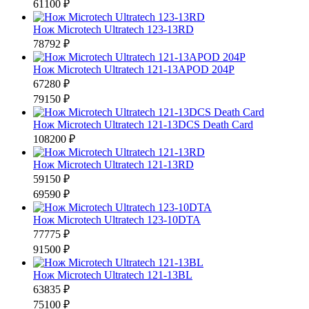
61100 ₽
Нож Microtech Ultratech 123-13RD
78792 ₽
Нож Microtech Ultratech 121-13APOD 204P
67280 ₽
79150 ₽
Нож Microtech Ultratech 121-13DCS Death Card
108200 ₽
Нож Microtech Ultratech 121-13RD
59150 ₽
69590 ₽
Нож Microtech Ultratech 123-10DTA
77775 ₽
91500 ₽
Нож Microtech Ultratech 121-13BL
63835 ₽
75100 ₽