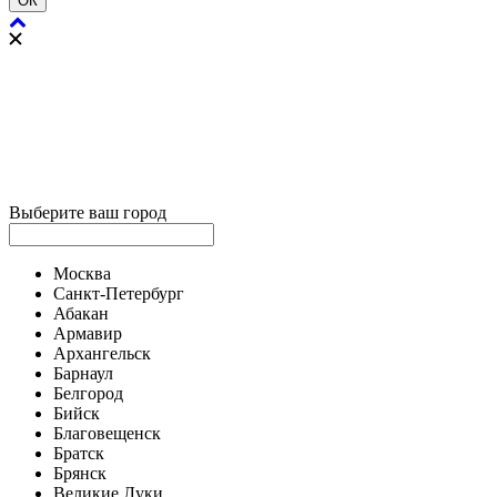
ОК
Выберите ваш город
Москва
Санкт-Петербург
Абакан
Армавир
Архангельск
Барнаул
Белгород
Бийск
Благовещенск
Братск
Брянск
Великие Луки