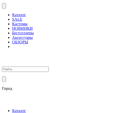
Каталог
SALE
Кастомы
НОВИНКИ
Бестселлеры
Аксессуары
ОБЗОРЫ
Город
Каталог