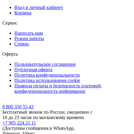
Вход в личный кабинет
Корзина
Сервис
Написать нам
Режим работы
Сервис
Оферта
Пользовательское соглашение
Публичная оферта
Политика конфединциальности
Политика использования cookie
Правила оплаты и безопасность платежей,
конфиденциальность информации
8 800 350 55 43
Бесплатный звонок по России, ежедневно с
10 до 23 часов по московскому времени
+7 905 224 21 11
(Доступны сообщения в WhatsApp,
Telegram, Viber)