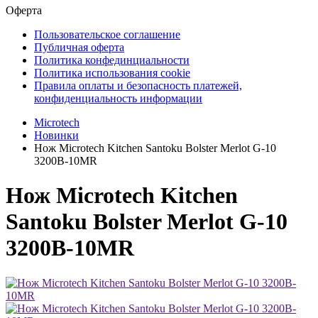
Оферта
Пользовательское соглашение
Публичная оферта
Политика конфединциальности
Политика использования cookie
Правила оплаты и безопасность платежей,
конфиденциальность информации
Microtech
Новинки
Нож Microtech Kitchen Santoku Bolster Merlot G-10
3200B-10MR
Нож Microtech Kitchen
Santoku Bolster Merlot G-10
3200B-10MR