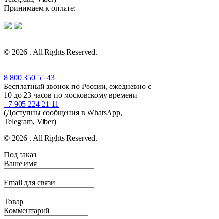
Принимаем к оплате:
© 2026 . All Rights Reserved.
8 800 350 55 43
Бесплатный звонок по России, ежедневно с
10 до 23 часов по московскому времени
+7 905 224 21 11
(Доступны сообщения в WhatsApp,
Telegram, Viber)
© 2026 . All Rights Reserved.
Под заказ
Ваше имя
Email для связи
Товар
Комментарий