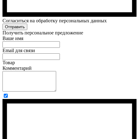
Cогласиться на обработку персональных данных
Отправить
Получить персональное предложение
Ваше имя
Email для связи
Товар
Комментарий