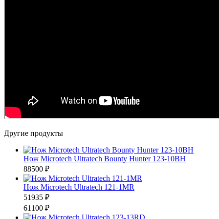
Другие продукты
Нож Microtech Ultratech Bounty Hunter 123-10BH
88500 ₽
Нож Microtech Ultratech 121-1MR
51935 ₽
61100 ₽