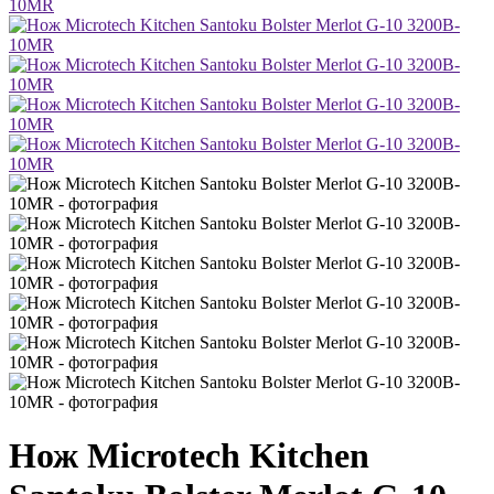
Нож Microtech Kitchen