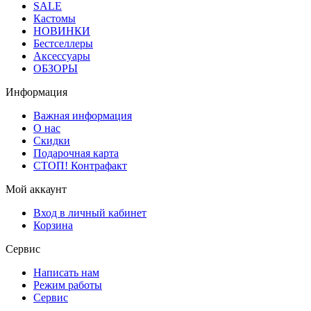
SALE
Кастомы
НОВИНКИ
Бестселлеры
Аксессуары
ОБЗОРЫ
Информация
Важная информация
О нас
Скидки
Подарочная карта
СТОП! Контрафакт
Мой аккаунт
Вход в личный кабинет
Корзина
Сервис
Написать нам
Режим работы
Сервис