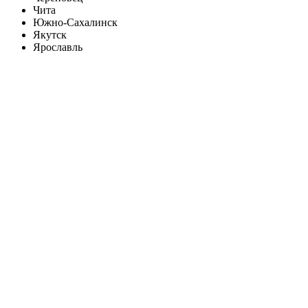
Чита
Южно-Сахалинск
Якутск
Ярославль