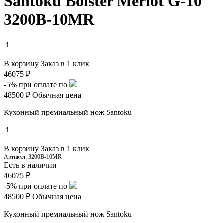
Santoku Bolster Merlot G-10
3200B-10MR
В корзину
Заказ в 1 клик
46075 ₽
-5%
при оплате по
48500 ₽
Обычная цена
Кухонный премиальный нож Santoku
В корзину
Заказ в 1 клик
Артикул:
3200B-10MR
Есть в наличии
46075 ₽
-5%
при оплате по
48500 ₽
Обычная цена
Кухонный премиальный нож Santoku