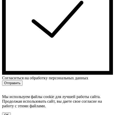
Cогласиться на обработку персональных данных
Отправить
Мы используем файлы cookie для лучшей работы сайта.
Продолжая использовать сайт, вы даете свое согласие на
работу с этими файлами.