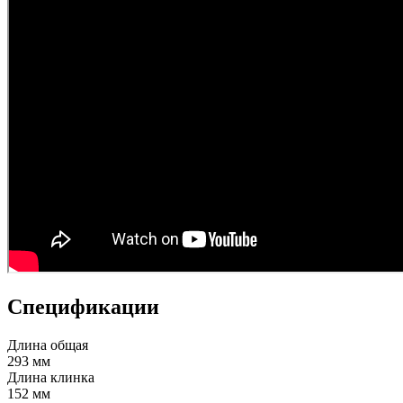
Спецификации
Длина общая
293 мм
Длина клинка
152 мм