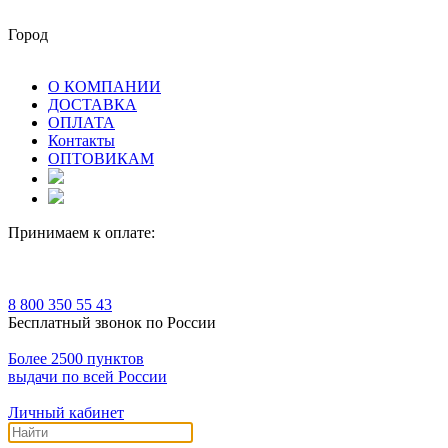
Город
О КОМПАНИИ
ДОСТАВКА
ОПЛАТА
Контакты
ОПТОВИКАМ
Принимаем к оплате:
8 800 350 55 43
Бесплатный звонок по России
Более 2500 пунктов
выдачи по всей России
Личный кабинет