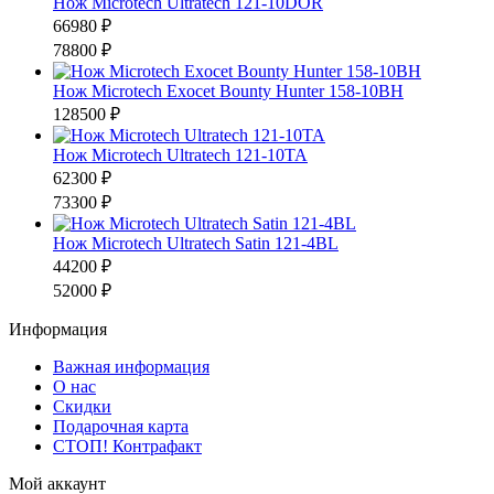
Нож Microtech Ultratech 121-10DOR
66980 ₽
78800 ₽
Нож Microtech Exocet Bounty Hunter 158-10BH
128500 ₽
Нож Microtech Ultratech 121-10TA
62300 ₽
73300 ₽
Нож Microtech Ultratech Satin 121-4BL
44200 ₽
52000 ₽
Информация
Важная информация
О нас
Скидки
Подарочная карта
СТОП! Контрафакт
Мой аккаунт