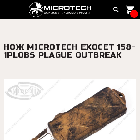
НОЖ MICROTECH EXOCET 158-
1PLOBS PLAGUE OUTBREAK