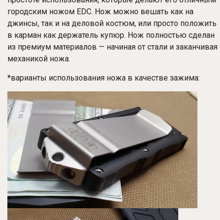
городским ножом EDC. Нож можно вешать как на
джинсы, так и на деловой костюм, или просто положить
в карман как держатель купюр. Нож полностью сделан
из премиум материалов — начиная от стали и заканчивая
механикой ножа.
*варианты использования ножа в качестве зажима: