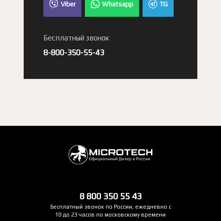
Viber
Whatsapp
TG
Бесплатный звонок
8-800-350-55-43
8 800 350 55 43
Бесплатный звонок по России, ежедневно с
10 до 23 часов по московскому времени