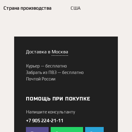
Страна производства
США
Доставка в
Москва
Курьер —
бесплатно
Забрать из ПВЗ —
бесплатно
Почтой России
ПОМОЩЬ ПРИ ПОКУПКЕ
Напишите консультанту
+7 905 224-21-11