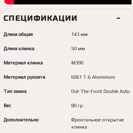
СПЕЦИФИКАЦИИ
Длина общая
143 мм
Длина клинка
50 мм
Материал клинка
M390
Материал рукояти
6061 T-6 Aluminium
Тип замка
Out-The-Front Double Auto
Вес
80 гр
Дополнительно
Фронтальное открытие
клинка