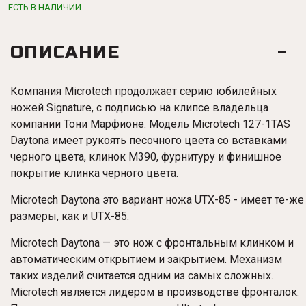
ЕСТЬ В НАЛИЧИИ
ОПИСАНИЕ
Компания Microtech продолжает серию юбилейных
ножей Signature, с подписью на клипсе владельца
компании Тони Марфионе. Модель Microtech 127-1TAS
Daytona имеет рукоять песочного цвета со вставками
черного цвета, клинок M390, фурнитуру и финишное
покрытие клинка черного цвета.
Microtech Daytona это вариант ножа UTX-85 - имеет те-же
размеры, как и UTX-85.
Microtech Daytona — это нож с фронтальным клинком и
автоматическим открытием и закрытием. Механизм
таких изделий считается одним из самых сложных.
Microtech является лидером в производстве фронталок.