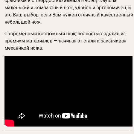
сравнимый с твердостью алмаза HRC90). Daytona
маленький и компактный нож, удобен и эргономичен, и
это Ваш выбор, если Вам нужен отличный качественный
небольшой нож.
Современный костюмный нож, полностью сделан из
премиум материалов — начиная от стали и заканчивая
механикой ножа.