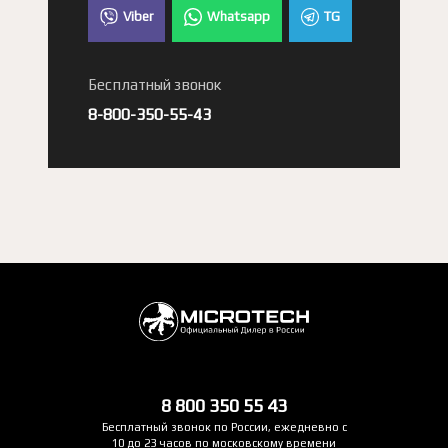
Viber
Whatsapp
TG
Бесплатный звонок
8-800-350-55-43
8 800 350 55 43
Бесплатный звонок по России, ежедневно с
10 до 23 часов по московскому времени