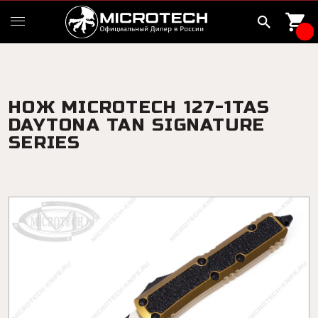
НОЖ MICROTECH 127-1TAS
DAYTONA TAN SIGNATURE
SERIES