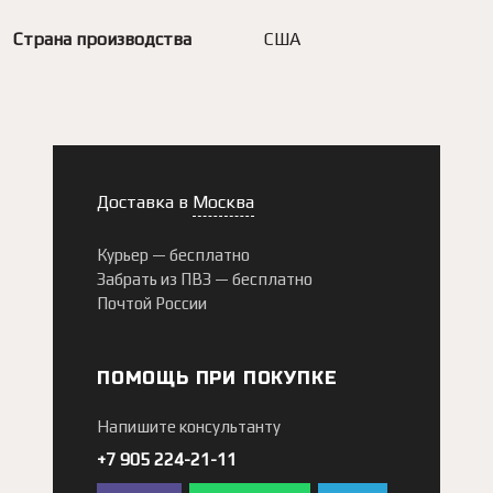
Страна производства
США
Доставка в
Москва
Курьер —
бесплатно
Забрать из ПВЗ —
бесплатно
Почтой России
ПОМОЩЬ ПРИ ПОКУПКЕ
Напишите консультанту
+7 905 224-21-11