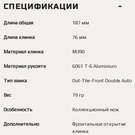
СПЕЦИФИКАЦИИ
Длина общая
187 мм
Длина клинка
76 мм
Материал клинка
M390
Материал рукояти
6061 T-6 Aluminium
Тип замка
Out-The-Front Double Auto
Вес
79 гр
Особенность
Коллекционный нож
Дополнительно
Фронтальное открытие
клинка