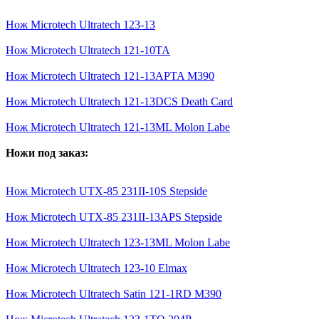
Нож Microtech Ultratech 123-13
Нож Microtech Ultratech 121-10TA
Нож Microtech Ultratech 121-13APTA M390
Нож Microtech Ultratech 121-13DCS Death Card
Нож Microtech Ultratech 121-13ML Molon Labe
Ножи под заказ:
Нож Microtech UTX-85 231II-10S Stepside
Нож Microtech UTX-85 231II-13APS Stepside
Нож Microtech Ultratech 123-13ML Molon Labe
Нож Microtech Ultratech 123-10 Elmax
Нож Microtech Ultratech Satin 121-1RD M390