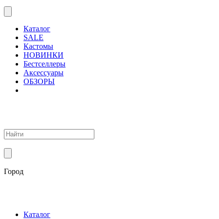
Каталог
SALE
Кастомы
НОВИНКИ
Бестселлеры
Аксессуары
ОБЗОРЫ
Город
Каталог