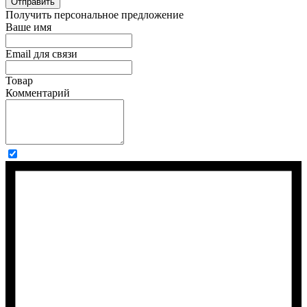
Отправить
Получить персональное предложение
Ваше имя
Email для связи
Товар
Комментарий