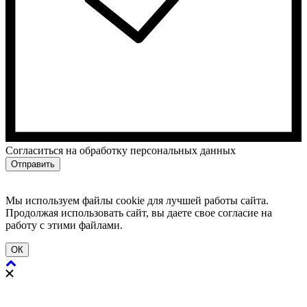
Cогласиться на обработку персональных данных
Отправить
Мы используем файлы cookie для лучшей работы сайта.
Продолжая использовать сайт, вы даете свое согласие на
работу с этими файлами.
ОК