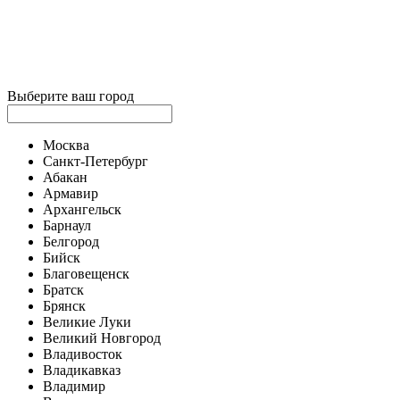
Выберите ваш город
Москва
Санкт-Петербург
Абакан
Армавир
Архангельск
Барнаул
Белгород
Бийск
Благовещенск
Братск
Брянск
Великие Луки
Великий Новгород
Владивосток
Владикавказ
Владимир