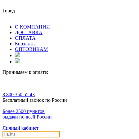
Город
О КОМПАНИИ
ДОСТАВКА
ОПЛАТА
Контакты
ОПТОВИКАМ
Принимаем к оплате:
8 800 350 55 43
Бесплатный звонок по России
Более 2500 пунктов
выдачи по всей России
Личный кабинет