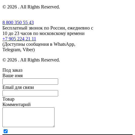
© 2026 . All Rights Reserved.
8 800 350 55 43
Бесплатный звонок по России, ежедневно с
10 до 23 часов по московскому времени
+7 905 224 21 11
(Доступны сообщения в WhatsApp,
Telegram, Viber)
© 2026 . All Rights Reserved.
Под заказ
Ваше имя
Email для связи
Товар
Комментарий