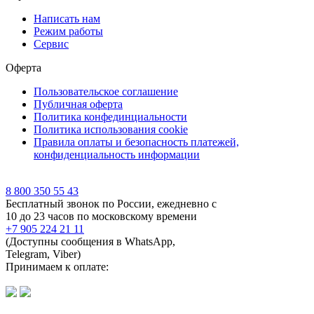
Написать нам
Режим работы
Сервис
Оферта
Пользовательское соглашение
Публичная оферта
Политика конфединциальности
Политика использования cookie
Правила оплаты и безопасность платежей,
конфиденциальность информации
8 800 350 55 43
Бесплатный звонок по России, ежедневно с
10 до 23 часов по московскому времени
+7 905 224 21 11
(Доступны сообщения в WhatsApp,
Telegram, Viber)
Принимаем к оплате: