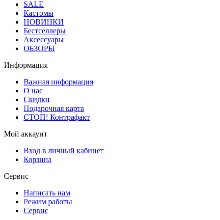
SALE
Кастомы
НОВИНКИ
Бестселлеры
Аксессуары
ОБЗОРЫ
Информация
Важная информация
О нас
Скидки
Подарочная карта
СТОП! Контрафакт
Мой аккаунт
Вход в личный кабинет
Корзина
Сервис
Написать нам
Режим работы
Сервис