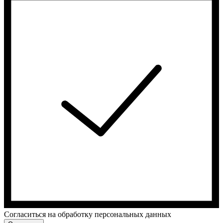
Cогласиться на обработку персональных данных