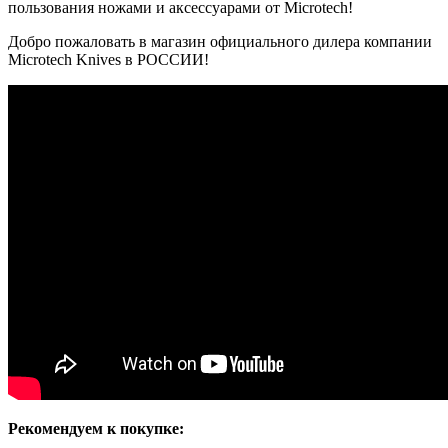
пользования ножами и аксессуарами от Microtech!
Добро пожаловать в магазин официального дилера компании
Microtech Knives в РОССИИ!
Рекомендуем к покупке: