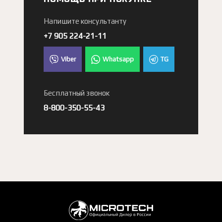
Напишите консультанту
+7 905 224-21-11
Viber
Whatsapp
TG
Бесплатный звонок
8-800-350-55-43