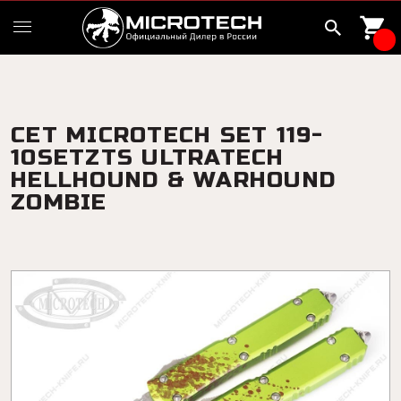
СЕТ MICROTECH SET 119-
10SETZTS ULTRATECH
HELLHOUND & WARHOUND
ZOMBIE