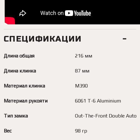
СПЕЦИФИКАЦИИ
Длина общая
216 мм
Длина клинка
87 мм
Материал клинка
M390
Материал рукояти
6061 T-6 Aluminium
Тип замка
Out-The-Front Double Auto
Вес
98 гр