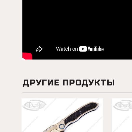
ДРУГИЕ ПРОДУКТЫ