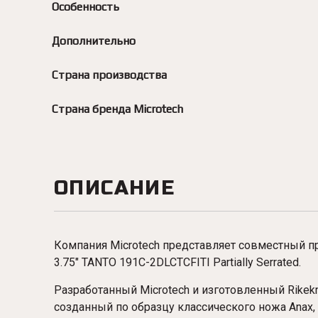
Особенность
Дополнительно
Страна производства
Страна бренда Microtech
ОПИСАНИЕ
Компания Microtech представляет совместный проек
3.75" TANTO 191C-2DLCTCFITI Partially Serrated.
Разработанный Microtech и изготовленный Rikekn
созданный по образцу классического ножа Anax