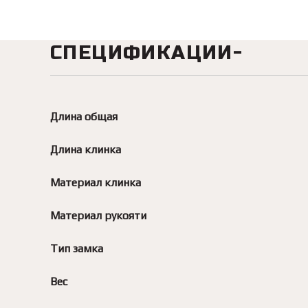
СПЕЦИФИКАЦИИ
Длина общая
Длина клинка
Материал клинка
Материал рукояти
Тип замка
Вес