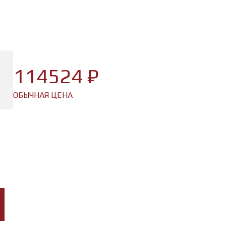
114524 ₽
ОБЫЧНАЯ ЦЕНА