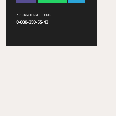
Бесплатный звонок
8-800-350-55-43