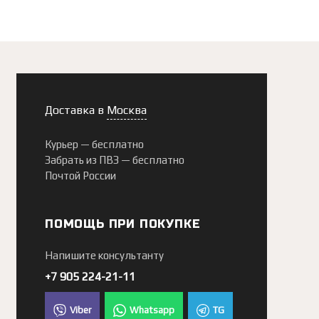
Доставка в
Москва
Курьер —
бесплатно
Забрать из ПВЗ —
бесплатно
Почтой России
ПОМОЩЬ ПРИ ПОКУПКЕ
Напишите консультанту
+7 905 224-21-11
Viber
Whatsapp
TG