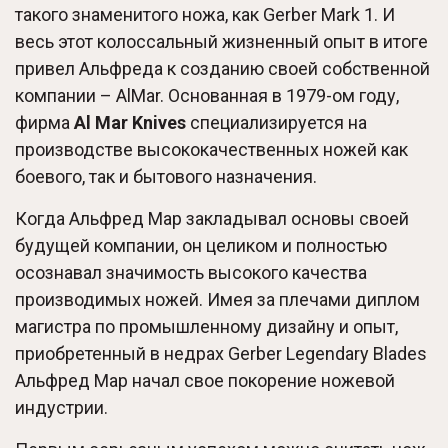
такого знаменитого ножа, как Gerber Mark 1. И
весь этот колоссальный жизненный опыт в итоге
привел Альфреда к созданию своей собственной
компании – AlMar. Основанная в 1979-ом году,
фирма
Al Mar Knives
специализируется на
производстве высококачественных ножей как
боевого, так и бытового назначения.
Когда Альфред Мар закладывал основы своей
будущей компании, он целиком и полностью
осознавал значимость высокого качества
производимых ножей. Имея за плечами диплом
магистра по промышленному дизайну и опыт,
приобретенный в недрах Gerber Legendary Blades
Альфред Мар начал свое покорение ножевой
индустрии.