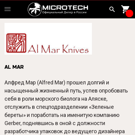
AL MAR
Алфред Мар (Alfred Mar) прошел долгий и
насыщенный жизненный путь, успев опробовать
себя в роли морского биолога на Аляске,
отслужить в спецподразделении «Зеленые
береты» и поработать на именитую компанию
Gerber, поднявшись в оной с должности
разработчика упаковок до ведущего дизайнера