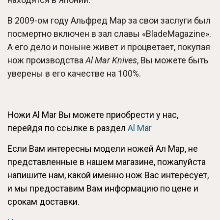
В 2009-ом году Альфред Мар за свои заслуги был
посмертно включен в зал славы «BladeMagazine».
А его дело и поныне живет и процветает, покупая
нож производства
Al Mar Knives
, Вы можете быть
уверены в его качестве на 100%.
Ножи Al Mar Вы можете приобрести у нас,
перейдя по ссылке в раздел
Al Mar
Если Вам интересны модели ножей Ал Мар, не
представленные в нашем магазине, пожалуйста
напишите нам, какой именно нож Вас интересует,
и мы предоставим Вам информацию по цене и
срокам доставки.