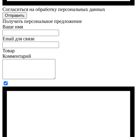
Cогласиться на обработку персональных данных
Отправить
Получить персональное предложение
Ваше имя
Email для связи
Товар
Комментарий