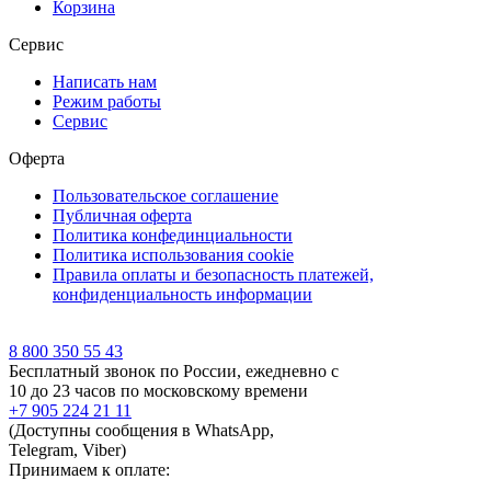
Корзина
Сервис
Написать нам
Режим работы
Сервис
Оферта
Пользовательское соглашение
Публичная оферта
Политика конфединциальности
Политика использования cookie
Правила оплаты и безопасность платежей,
конфиденциальность информации
8 800 350 55 43
Бесплатный звонок по России, ежедневно с
10 до 23 часов по московскому времени
+7 905 224 21 11
(Доступны сообщения в WhatsApp,
Telegram, Viber)
Принимаем к оплате: