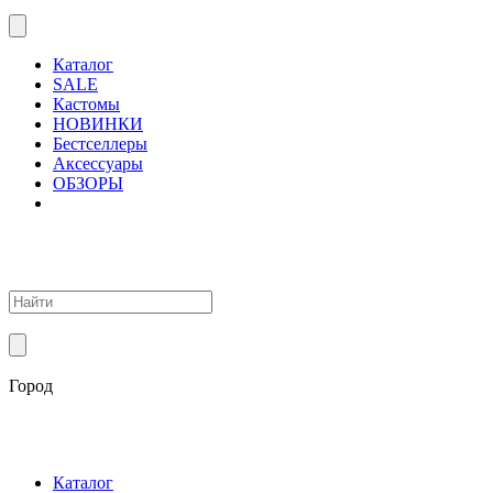
Каталог
SALE
Кастомы
НОВИНКИ
Бестселлеры
Аксессуары
ОБЗОРЫ
Город
Каталог