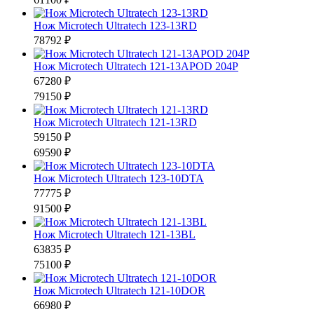
Нож Microtech Ultratech 123-13RD
78792 ₽
Нож Microtech Ultratech 121-13APOD 204P
67280 ₽
79150 ₽
Нож Microtech Ultratech 121-13RD
59150 ₽
69590 ₽
Нож Microtech Ultratech 123-10DTA
77775 ₽
91500 ₽
Нож Microtech Ultratech 121-13BL
63835 ₽
75100 ₽
Нож Microtech Ultratech 121-10DOR
66980 ₽