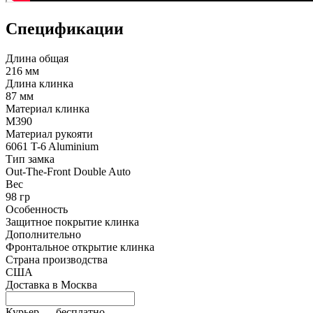
Спецификации
Длина общая
216 мм
Длина клинка
87 мм
Материал клинка
M390
Материал рукояти
6061 T-6 Aluminium
Тип замка
Out-The-Front Double Auto
Вес
98 гр
Особенность
Защитное покрытие клинка
Дополнительно
Фронтальное открытие клинка
Страна производства
США
Доставка в
Москва
Курьер —
бесплатно