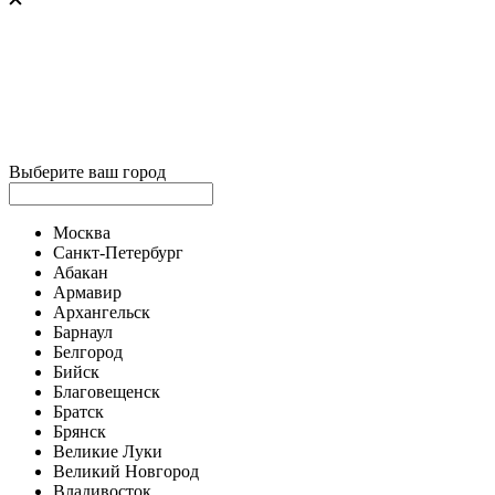
Выберите ваш город
Москва
Санкт-Петербург
Абакан
Армавир
Архангельск
Барнаул
Белгород
Бийск
Благовещенск
Братск
Брянск
Великие Луки
Великий Новгород
Владивосток