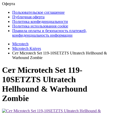
Оферта
Пользовательское соглашение
Публичная оферта
Политика конфединциальности
Политика использования cookie
Правила оплаты и безопасность платежей,
конфиденциальность информации
Microtech
Microtech Knives
Сет Microtech Set 119-10SETZTS Ultratech Hellhound &
Warhound Zombie
Сет Microtech Set 119-
10SETZTS Ultratech
Hellhound & Warhound
Zombie