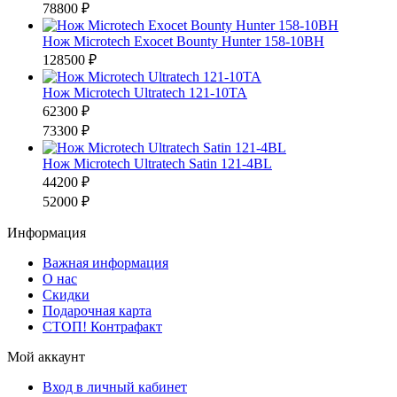
78800 ₽
Нож Microtech Exocet Bounty Hunter 158-10BH
128500 ₽
Нож Microtech Ultratech 121-10TA
62300 ₽
73300 ₽
Нож Microtech Ultratech Satin 121-4BL
44200 ₽
52000 ₽
Информация
Важная информация
О нас
Скидки
Подарочная карта
СТОП! Контрафакт
Мой аккаунт
Вход в личный кабинет