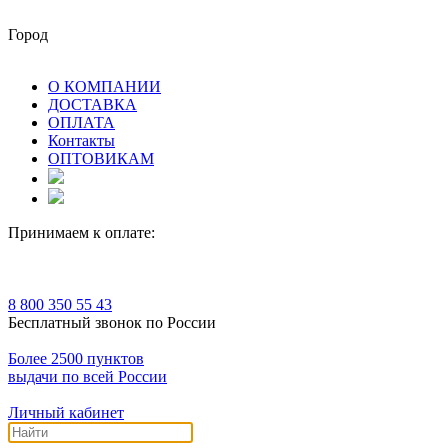
Город
О КОМПАНИИ
ДОСТАВКА
ОПЛАТА
Контакты
ОПТОВИКАМ
Принимаем к оплате:
8 800 350 55 43
Бесплатный звонок по России
Более 2500 пунктов
выдачи по всей России
Личный кабинет