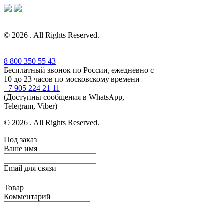
© 2026 . All Rights Reserved.
8 800 350 55 43
Бесплатный звонок по России, ежедневно с
10 до 23 часов по московскому времени
+7 905 224 21 11
(Доступны сообщения в WhatsApp,
Telegram, Viber)
© 2026 . All Rights Reserved.
Под заказ
Ваше имя
Email для связи
Товар
Комментарий