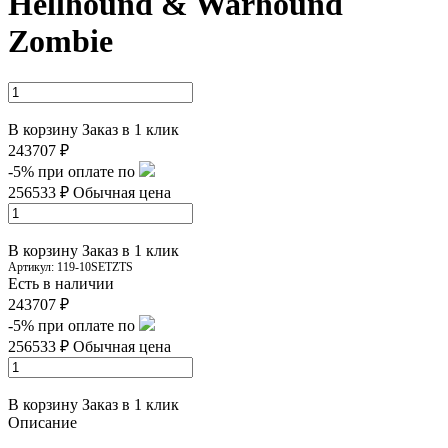
Hellhound & Warhound
Zombie
В корзину
Заказ в 1 клик
243707 ₽
-5%
при оплате по
256533 ₽
Обычная цена
В корзину
Заказ в 1 клик
Артикул:
119-10SETZTS
Есть в наличии
243707 ₽
-5%
при оплате по
256533 ₽
Обычная цена
В корзину
Заказ в 1 клик
Описание