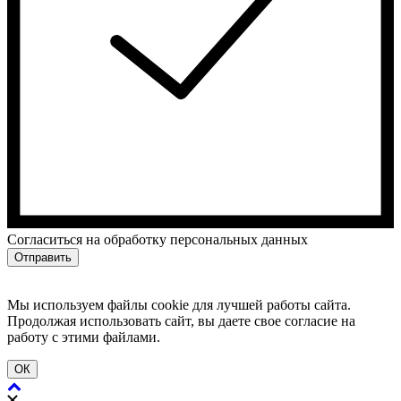
Cогласиться на обработку персональных данных
Отправить
Мы используем файлы cookie для лучшей работы сайта.
Продолжая использовать сайт, вы даете свое согласие на
работу с этими файлами.
ОК