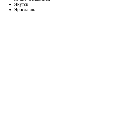
Якутск
Ярославль