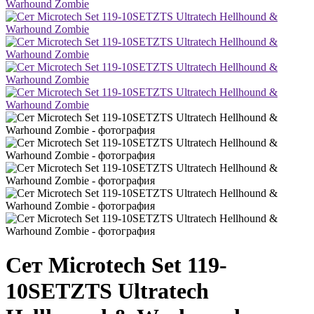
Сет Microtech Set 119-
10SETZTS Ultratech