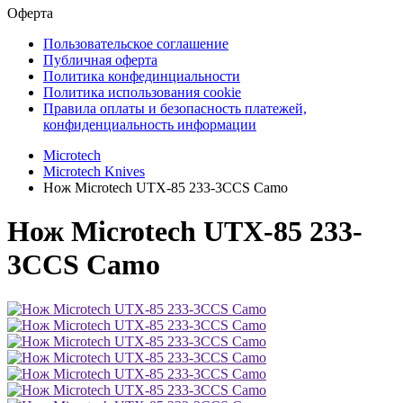
Оферта
Пользовательское соглашение
Публичная оферта
Политика конфединциальности
Политика использования cookie
Правила оплаты и безопасность платежей,
конфиденциальность информации
Microtech
Microtech Knives
Нож Microtech UTX-85 233-3CCS Camo
Нож Microtech UTX-85 233-
3CCS Camo