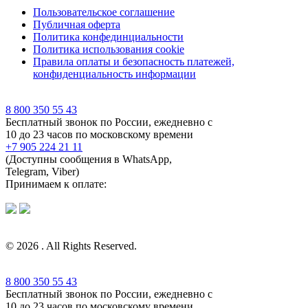
Пользовательское соглашение
Публичная оферта
Политика конфединциальности
Политика использования cookie
Правила оплаты и безопасность платежей,
конфиденциальность информации
8 800 350 55 43
Бесплатный звонок по России, ежедневно с
10 до 23 часов по московскому времени
+7 905 224 21 11
(Доступны сообщения в WhatsApp,
Telegram, Viber)
Принимаем к оплате:
© 2026 . All Rights Reserved.
8 800 350 55 43
Бесплатный звонок по России, ежедневно с
10 до 23 часов по московскому времени