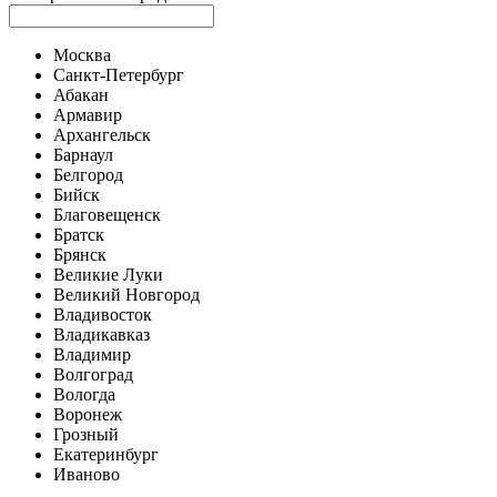
Москва
Санкт-Петербург
Абакан
Армавир
Архангельск
Барнаул
Белгород
Бийск
Благовещенск
Братск
Брянск
Великие Луки
Великий Новгород
Владивосток
Владикавказ
Владимир
Волгоград
Вологда
Воронеж
Грозный
Екатеринбург
Иваново