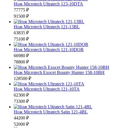
Нож Microtech Ultratech 123-10DTA
77775 ₽
91500 ₽
Нож Microtech Ultratech 121-13BL
63835 ₽
75100 ₽
Нож Microtech Ultratech 121-10DOR
66980 ₽
78800 ₽
Нож Microtech Exocet Bounty Hunter 158-10BH
128500 ₽
Нож Microtech Ultratech 121-10TA
62300 ₽
73300 ₽
Нож Microtech Ultratech Satin 121-4BL
44200 ₽
52000 ₽