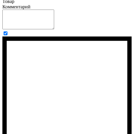
Товар
Комментарий