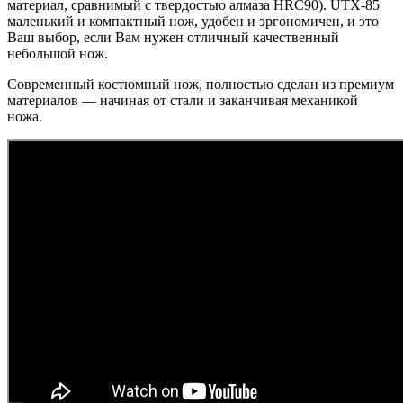
материал, сравнимый с твердостью алмаза HRC90). UTX-85
маленький и компактный нож, удобен и эргономичен, и это
Ваш выбор, если Вам нужен отличный качественный
небольшой нож.
Современный костюмный нож, полностью сделан из премиум
материалов — начиная от стали и заканчивая механикой
ножа.