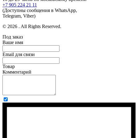
+7 905 224 21 11
(Доступны сообщения в WhatsApp,
Telegram, Viber)
© 2026 . All Rights Reserved.
Под заказ
Ваше имя
Email для связи
Товар
Комментарий