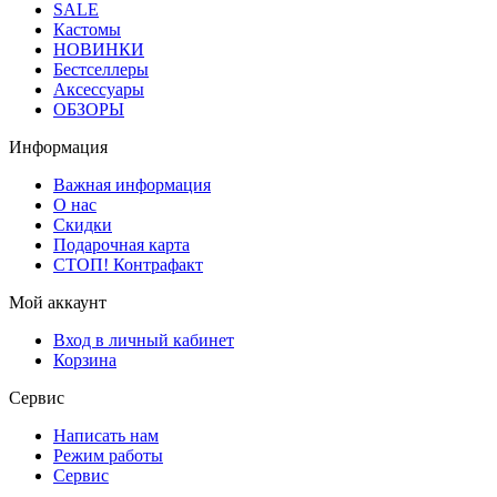
SALE
Кастомы
НОВИНКИ
Бестселлеры
Аксессуары
ОБЗОРЫ
Информация
Важная информация
О нас
Скидки
Подарочная карта
СТОП! Контрафакт
Мой аккаунт
Вход в личный кабинет
Корзина
Сервис
Написать нам
Режим работы
Сервис