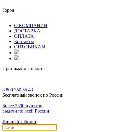
Город
О КОМПАНИИ
ДОСТАВКА
ОПЛАТА
Контакты
ОПТОВИКАМ
Принимаем к оплате:
8 800 350 55 43
Бесплатный звонок по России
Более 2500 пунктов
выдачи по всей России
Личный кабинет