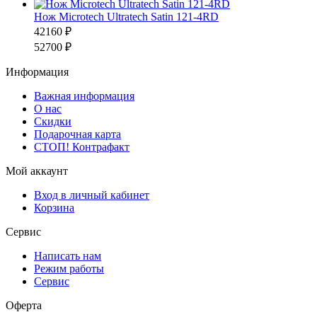
Нож Microtech Ultratech Satin 121-4RD
42160 ₽
52700 ₽
Информация
Важная информация
О нас
Скидки
Подарочная карта
СТОП! Контрафакт
Мой аккаунт
Вход в личный кабинет
Корзина
Сервис
Написать нам
Режим работы
Сервис
Оферта