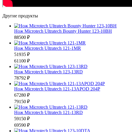
Другие продукты
Нож Microtech Ultratech Bounty Hunter 123-10BH
88500 ₽
Нож Microtech Ultratech 121-1MR
51935 ₽
61100 ₽
Нож Microtech Ultratech 123-13RD
78792 ₽
Нож Microtech Ultratech 121-13APOD 204P
67280 ₽
79150 ₽
Нож Microtech Ultratech 121-13RD
59150 ₽
69590 ₽