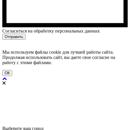
Cогласиться на обработку персональных данных
Отправить
Мы используем файлы cookie для лучшей работы сайта.
Продолжая использовать сайт, вы даете свое согласие на
работу с этими файлами.
ОК
Выберите ваш город