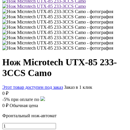
Нож Microtech UTX-85 233-
3CCS Camo
Этот товар доступен под заказ
Заказ в 1 клик
0 ₽
-5%
при оплате по
0 ₽
Обычная цена
Фронтальный нож-автомат