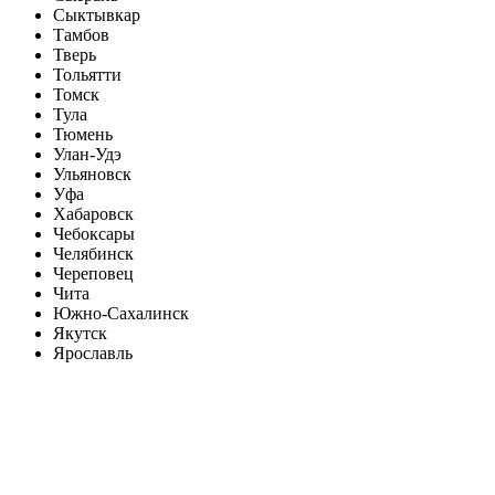
Сыктывкар
Тамбов
Тверь
Тольятти
Томск
Тула
Тюмень
Улан-Удэ
Ульяновск
Уфа
Хабаровск
Чебоксары
Челябинск
Череповец
Чита
Южно-Сахалинск
Якутск
Ярославль