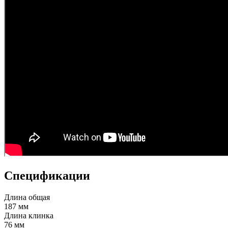
Спецификации
Длина общая
187 мм
Длина клинка
76 мм