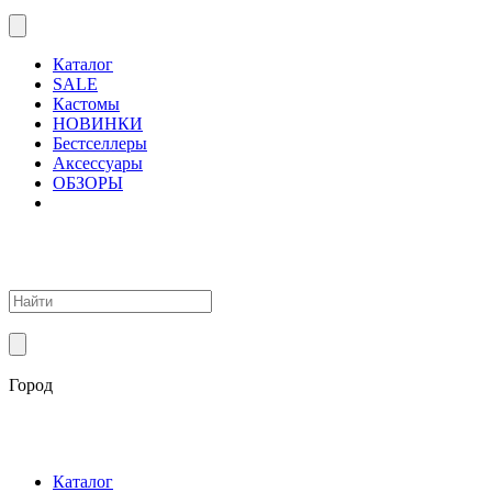
Каталог
SALE
Кастомы
НОВИНКИ
Бестселлеры
Аксессуары
ОБЗОРЫ
Город
Каталог