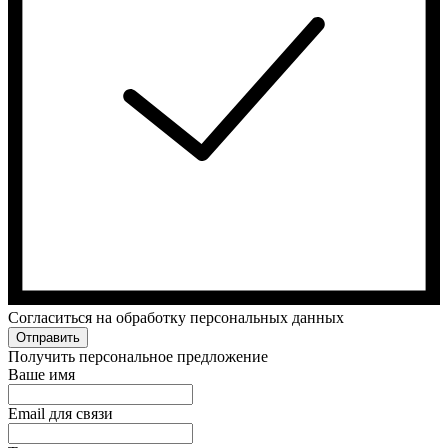
Cогласиться на обработку персональных данных
Отправить
Получить персональное предложение
Ваше имя
Email для связи