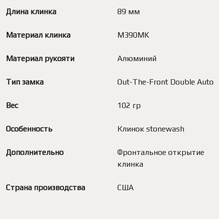
Длина клинка
89 мм
Материал клинка
M390MK
Материал рукояти
Алюминий
Тип замка
Out-The-Front Double Auto
Вес
102 гр
Особенность
Клинок stonewash
Дополнительно
Фронтальное открытие
клинка
Страна производства
США