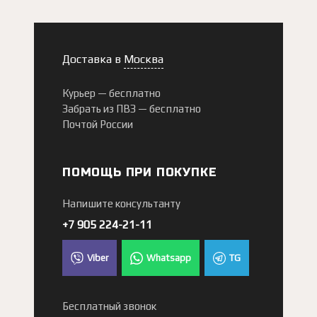
Доставка в
Москва
Курьер —
бесплатно
Забрать из ПВЗ —
бесплатно
Почтой России
ПОМОЩЬ ПРИ ПОКУПКЕ
Напишите консультанту
+7 905 224-21-11
Viber
Whatsapp
TG
Бесплатный звонок