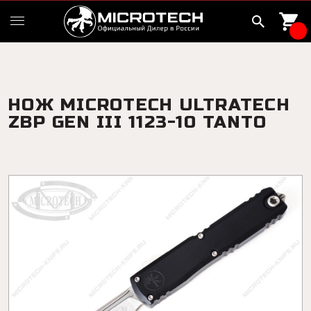
НОЖ MICROTECH ULTRATECH
ZBP GEN III 1123-10 TANTO