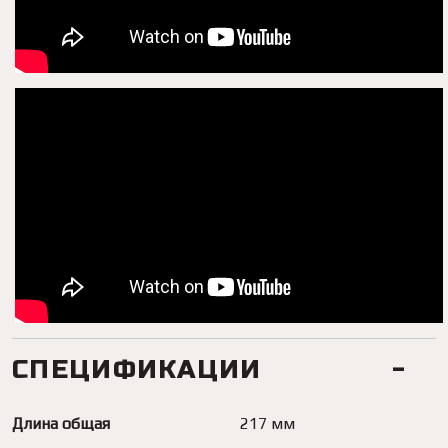
СПЕЦИФИКАЦИИ
Длина общая
217 мм