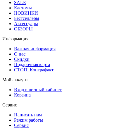
SALE
Кастомы
НОВИНКИ
Бестселлеры
Аксессуары
ОБЗОРЫ
Информация
Важная информация
О нас
Скидки
Подарочная карта
СТОП! Контрафакт
Мой аккаунт
Вход в личный кабинет
Корзина
Сервис
Написать нам
Режим работы
Сервис