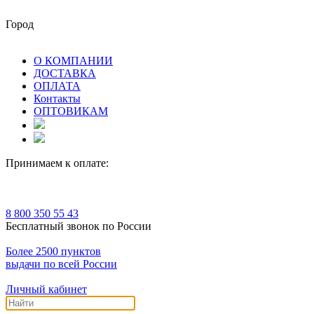
Город
О КОМПАНИИ
ДОСТАВКА
ОПЛАТА
Контакты
ОПТОВИКАМ
Принимаем к оплате:
8 800 350 55 43
Бесплатный звонок по России
Более 2500 пунктов
выдачи по всей России
Личный кабинет