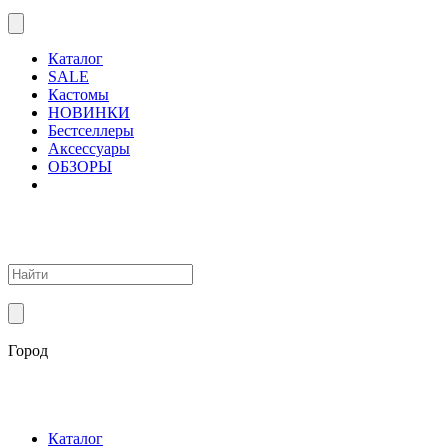
Каталог
SALE
Кастомы
НОВИНКИ
Бестселлеры
Аксессуары
ОБЗОРЫ
Город
Каталог