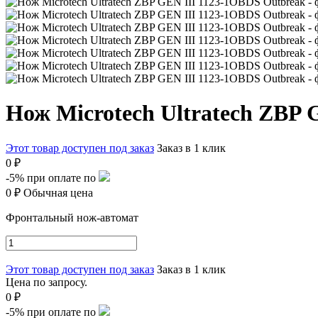
Нож Microtech Ultratech ZBP 
Этот товар доступен под заказ
Заказ в 1 клик
0 ₽
-5%
при оплате по
0 ₽
Обычная цена
Фронтальный нож-автомат
Этот товар доступен под заказ
Заказ в 1 клик
Цена по запросу.
0 ₽
-5%
при оплате по