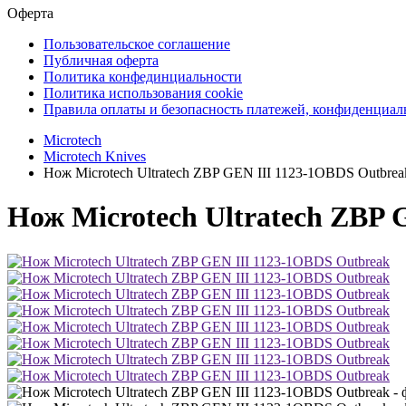
Оферта
Пользовательское соглашение
Публичная оферта
Политика конфединциальности
Политика использования cookie
Правила оплаты и безопасность платежей, конфиденциа
Microtech
Microtech Knives
Нож Microtech Ultratech ZBP GEN III 1123-1OBDS Outbrea
Нож Microtech Ultratech ZBP 