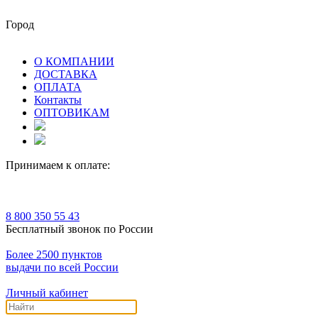
Город
О КОМПАНИИ
ДОСТАВКА
ОПЛАТА
Контакты
ОПТОВИКАМ
Принимаем к оплате:
8 800 350 55 43
Бесплатный звонок по России
Более 2500 пунктов
выдачи по всей России
Личный кабинет