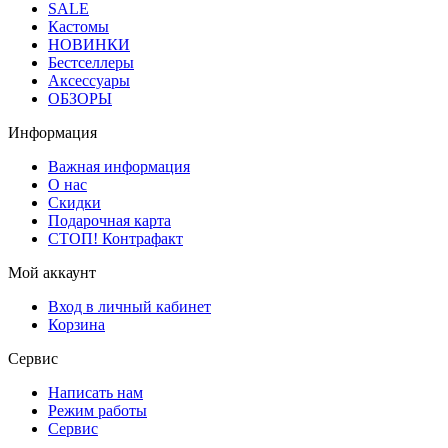
SALE
Кастомы
НОВИНКИ
Бестселлеры
Аксессуары
ОБЗОРЫ
Информация
Важная информация
О нас
Скидки
Подарочная карта
СТОП! Контрафакт
Мой аккаунт
Вход в личный кабинет
Корзина
Сервис
Написать нам
Режим работы
Сервис