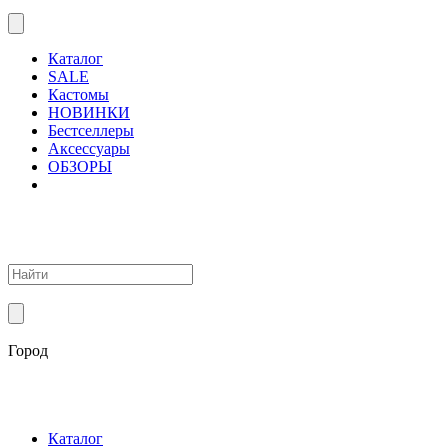
Каталог
SALE
Кастомы
НОВИНКИ
Бестселлеры
Аксессуары
ОБЗОРЫ
Город
Каталог