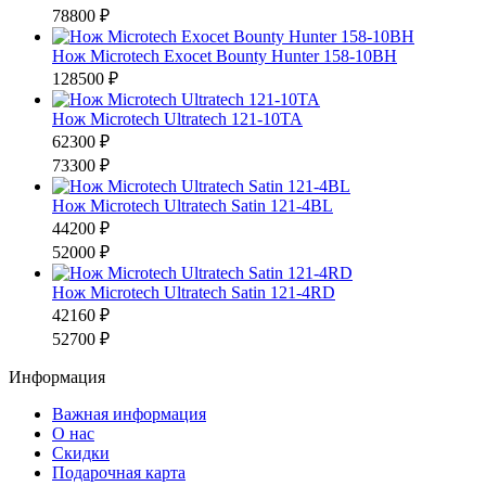
78800 ₽
Нож Microtech Exocet Bounty Hunter 158-10BH
128500 ₽
Нож Microtech Ultratech 121-10TA
62300 ₽
73300 ₽
Нож Microtech Ultratech Satin 121-4BL
44200 ₽
52000 ₽
Нож Microtech Ultratech Satin 121-4RD
42160 ₽
52700 ₽
Информация
Важная информация
О нас
Скидки
Подарочная карта