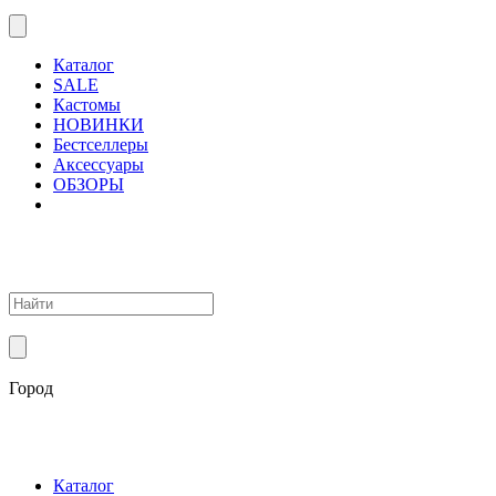
Каталог
SALE
Кастомы
НОВИНКИ
Бестселлеры
Аксессуары
ОБЗОРЫ
Город
Каталог