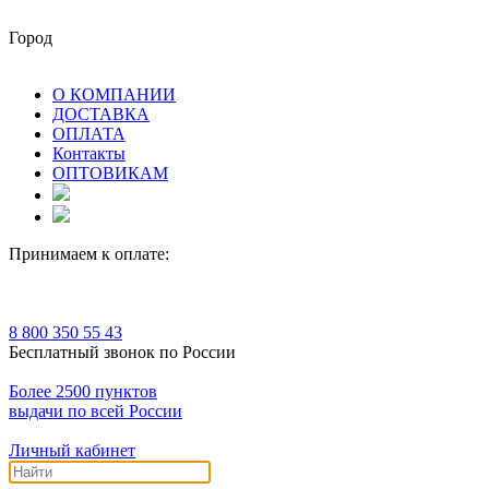
Город
О КОМПАНИИ
ДОСТАВКА
ОПЛАТА
Контакты
ОПТОВИКАМ
Принимаем к оплате:
8 800 350 55 43
Бесплатный звонок по России
Более 2500 пунктов
выдачи по всей России
Личный кабинет