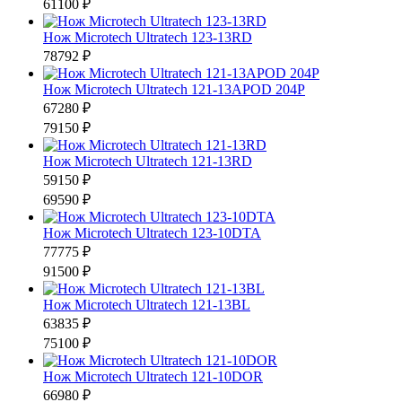
61100 ₽
Нож Microtech Ultratech 123-13RD
78792 ₽
Нож Microtech Ultratech 121-13APOD 204P
67280 ₽
79150 ₽
Нож Microtech Ultratech 121-13RD
59150 ₽
69590 ₽
Нож Microtech Ultratech 123-10DTA
77775 ₽
91500 ₽
Нож Microtech Ultratech 121-13BL
63835 ₽
75100 ₽
Нож Microtech Ultratech 121-10DOR
66980 ₽