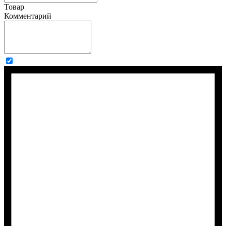
Товар
Комментарий