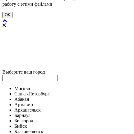
работу с этими файлами.
ОК
Выберите ваш город
Москва
Санкт-Петербург
Абакан
Армавир
Архангельск
Барнаул
Белгород
Бийск
Благовещенск