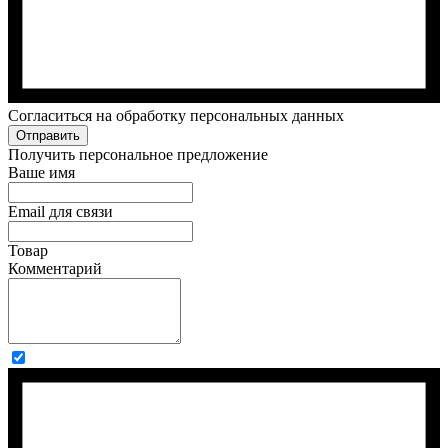
Cогласиться на обработку персональных данных
Отправить
Получить персональное предложение
Ваше имя
Email для связи
Товар
Комментарий