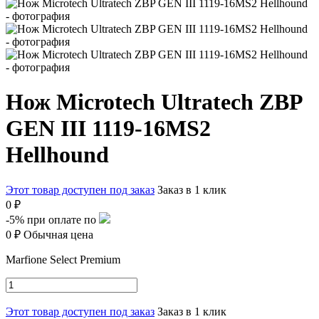
Нож Microtech Ultratech ZBP
GEN III 1119-16MS2
Hellhound
Этот товар доступен под заказ
Заказ в 1 клик
0 ₽
-5%
при оплате по
0 ₽
Обычная цена
Marfione Select Premium
Этот товар доступен под заказ
Заказ в 1 клик