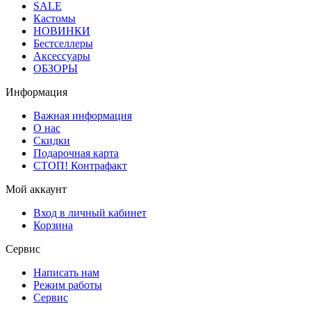
SALE
Кастомы
НОВИНКИ
Бестселлеры
Аксессуары
ОБЗОРЫ
Информация
Важная информация
О нас
Скидки
Подарочная карта
СТОП! Контрафакт
Мой аккаунт
Вход в личный кабинет
Корзина
Сервис
Написать нам
Режим работы
Сервис