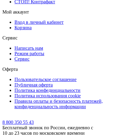
СТОП! Контрафакт
Мой аккаунт
Вход в личный кабинет
Корзина
Сервис
Написать нам
Режим работы
Сервис
Оферта
Пользовательское соглашение
Публичная оферта
Политика конфединциальности
Политика использования cookie
Правила оплаты и безопасность платежей,
конфиденциальность информации
8 800 350 55 43
Бесплатный звонок по России, ежедневно с
10 до 23 часов по московскому времени