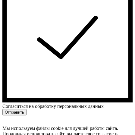
Cогласиться на обработку персональных данных
Отправить
Мы используем файлы cookie для лучшей работы сайта.
Продолжая использовать сайт, вы даете свое согласие на