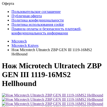
Оферта
Пользовательское соглашение
Публичная оферта
Политика конфединциальности
Политика использования cookie
Правила оплаты и безопасность платежей,
конфиденциальность информации
Microtech
Microtech Knives
Нож Microtech Ultratech ZBP GEN III 1119-16MS2
Hellhound
Нож Microtech Ultratech ZBP
GEN III 1119-16MS2
Hellhound