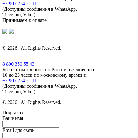
+7 905 224 21 11
(Доступны сообщения в WhatsApp,
Telegram, Viber)
Принимаем к оплате:
© 2026 . All Rights Reserved.
8 800 350 55 43
Бесплатный звонок по России, ежедневно с
10 до 23 часов по московскому времени
+7 905 224 21 11
(Доступны сообщения в WhatsApp,
Telegram, Viber)
© 2026 . All Rights Reserved.
Под заказ
Ваше имя
Email для связи