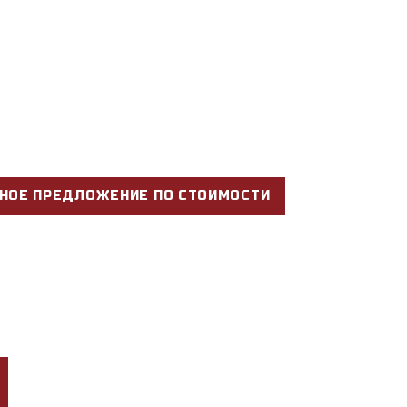
НОЕ ПРЕДЛОЖЕНИЕ ПО СТОИМОСТИ