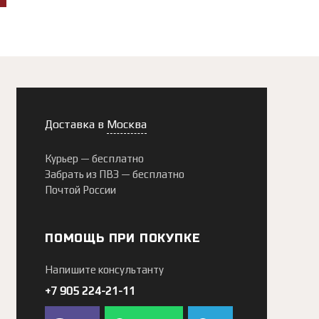
Доставка в
Москва
Курьер —
бесплатно
Забрать из ПВЗ —
бесплатно
Почтой России
ПОМОЩЬ ПРИ ПОКУПКЕ
Напишите консультанту
+7 905 224-21-11