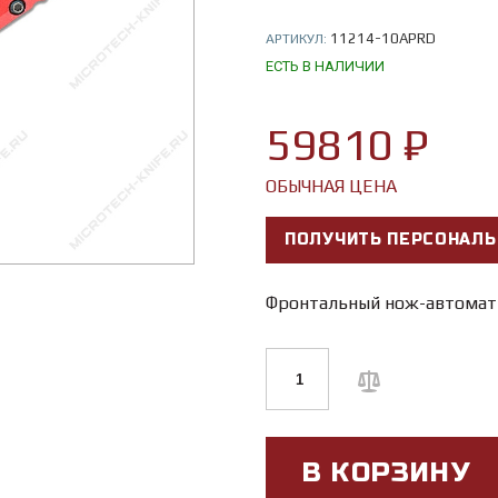
11214-10APRD
АРТИКУЛ:
ЕСТЬ В НАЛИЧИИ
59810 ₽
ОБЫЧНАЯ ЦЕНА
ПОЛУЧИТЬ ПЕРСОНАЛЬ
Фронтальный нож-автомат
В КОРЗИНУ