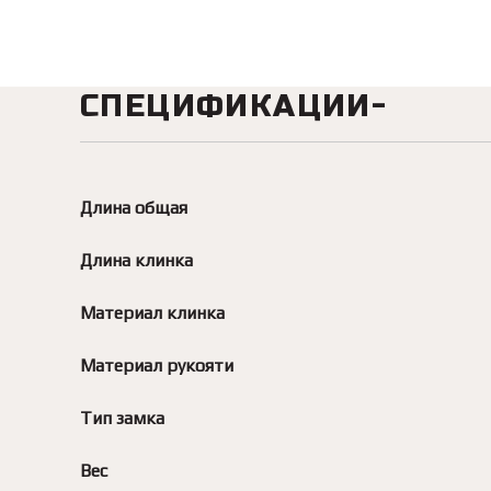
СПЕЦИФИКАЦИИ
Длина общая
Длина клинка
Материал клинка
Материал рукояти
Тип замка
Вес