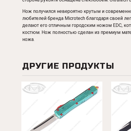
Нож получился невероятно крутым и современн
любителей бренда Microtech благодаря своей ле
делают его отличным городским ножом EDC, кот
костюм. Нож полностью сделан из премиум мате
ножа.
ДРУГИЕ ПРОДУКТЫ