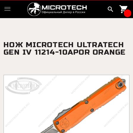
НОЖ MICROTECH ULTRATECH
GEN IV 11214-10APOR ORANGE