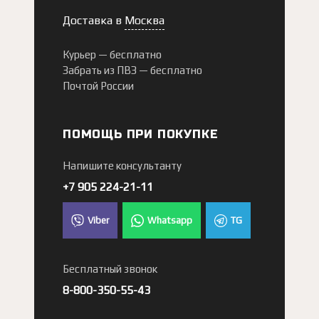
Доставка в
Москва
Курьер —
бесплатно
Забрать из ПВЗ —
бесплатно
Почтой России
ПОМОЩЬ ПРИ ПОКУПКЕ
Напишите консультанту
+7 905 224-21-11
Viber
Whatsapp
TG
Бесплатный звонок
8-800-350-55-43