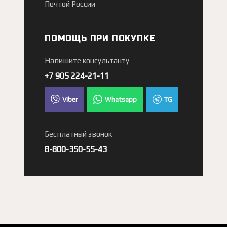
Почтой России
ПОМОЩЬ ПРИ ПОКУПКЕ
Напишите консультанту
+7 905 224-21-11
Viber
Whatsapp
TG
Бесплатный звонок
8-800-350-55-43