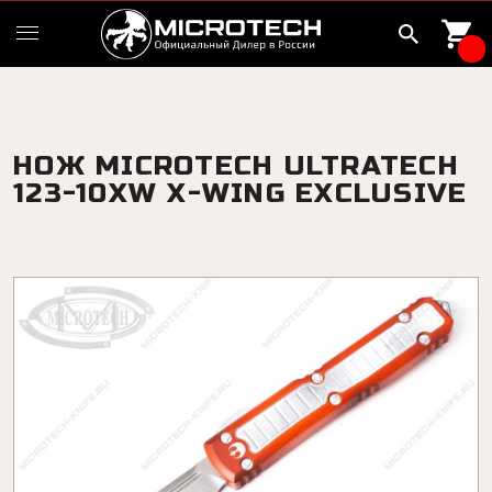
НОЖ MICROTECH ULTRATECH
123-10XW X-WING EXCLUSIVE