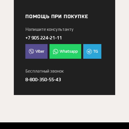
ПОМОЩЬ ПРИ ПОКУПКЕ
Напишите консультанту
+7 905 224-21-11
Viber
Whatsapp
TG
Бесплатный звонок
8-800-350-55-43