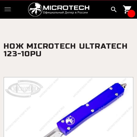
НОЖ MICROTECH ULTRATECH
123-10PU