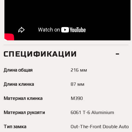
СПЕЦИФИКАЦИИ
Длина общая
216 мм
Длина клинка
87 мм
Материал клинка
M390
Материал рукояти
6061 T-6 Aluminium
Тип замка
Out-The-Front Double Auto