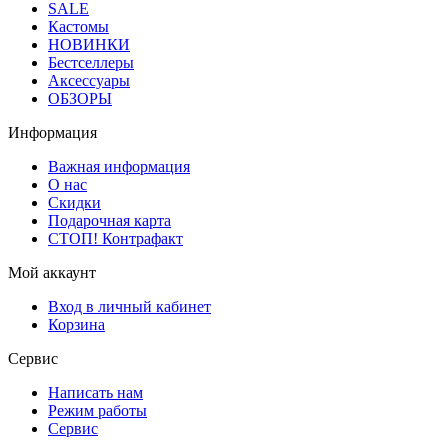
SALE
Кастомы
НОВИНКИ
Бестселлеры
Аксессуары
ОБЗОРЫ
Информация
Важная информация
О нас
Скидки
Подарочная карта
СТОП! Контрафакт
Мой аккаунт
Вход в личный кабинет
Корзина
Сервис
Написать нам
Режим работы
Сервис