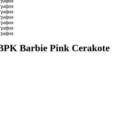
BPK Barbie Pink Cerakote