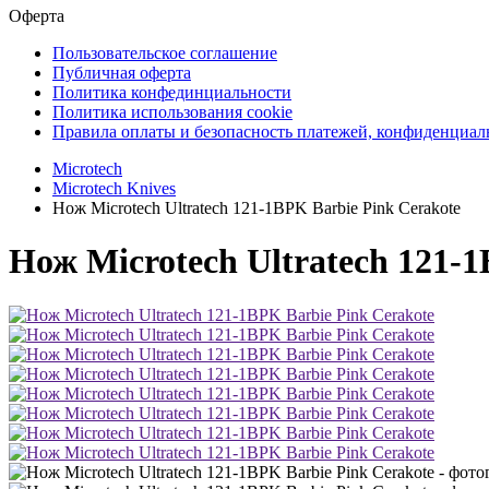
Оферта
Пользовательское соглашение
Публичная оферта
Политика конфединциальности
Политика использования cookie
Правила оплаты и безопасность платежей, конфиденциа
Microtech
Microtech Knives
Нож Microtech Ultratech 121-1BPK Barbie Pink Cerakote
Нож Microtech Ultratech 121-1