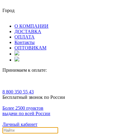
Город
О КОМПАНИИ
ДОСТАВКА
ОПЛАТА
Контакты
ОПТОВИКАМ
Принимаем к оплате:
8 800 350 55 43
Бесплатный звонок по России
Более 2500 пунктов
выдачи по всей России
Личный кабинет