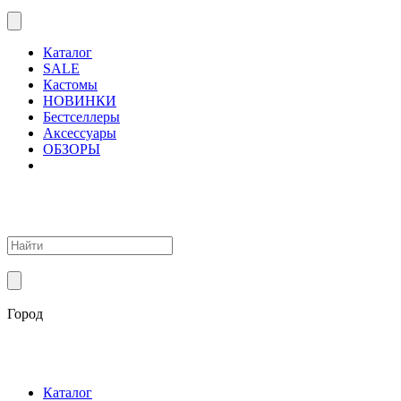
Каталог
SALE
Кастомы
НОВИНКИ
Бестселлеры
Аксессуары
ОБЗОРЫ
Город
Каталог