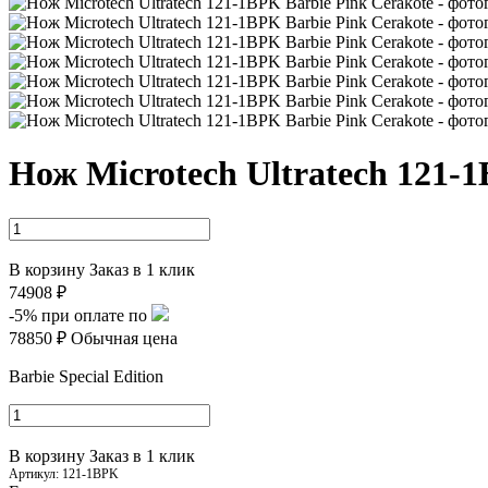
Нож Microtech Ultratech 121-1
В корзину
Заказ в 1 клик
74908 ₽
-5%
при оплате по
78850 ₽
Обычная цена
Barbie Special Edition
В корзину
Заказ в 1 клик
Артикул:
121-1BPK