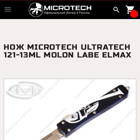
НОЖ MICROTECH ULTRATECH
121-13ML MOLON LABE ELMAX