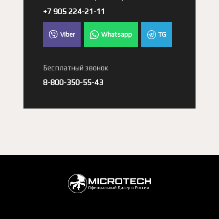
+7 905 224-21-11
Viber
Whatsapp
TG
Бесплатный звонок
8-800-350-55-43