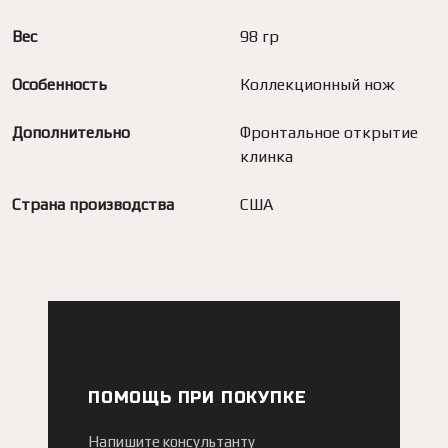
Вес
98 гр
Особенность
Коллекционный нож
Дополнительно
Фронтальное открытие
клинка
Страна производства
США
ПОМОЩЬ ПРИ ПОКУПКЕ
Напишите консультанту