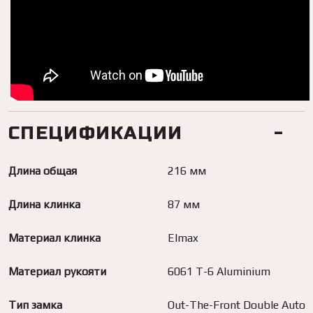
СПЕЦИФИКАЦИИ
Длина общая
216 мм
Длина клинка
87 мм
Материал клинка
Elmax
Материал рукояти
6061 T-6 Aluminium
Тип замка
Out-The-Front Double Auto