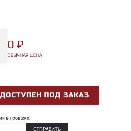
0 ₽
ОБЫЧНАЯ ЦЕНА
 ДОСТУПЕН ПОД ЗАКАЗ
ии в продаже:
ОТПРАВИТЬ