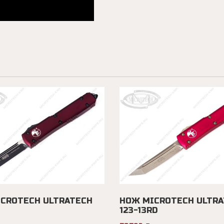
CROTECH ULTRATECH
НОЖ MICROTECH ULTRA
123-13RD