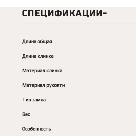
СПЕЦИФИКАЦИИ
Длина общая
Длина клинка
Материал клинка
Материал рукояти
Тип замка
Вес
Особенность