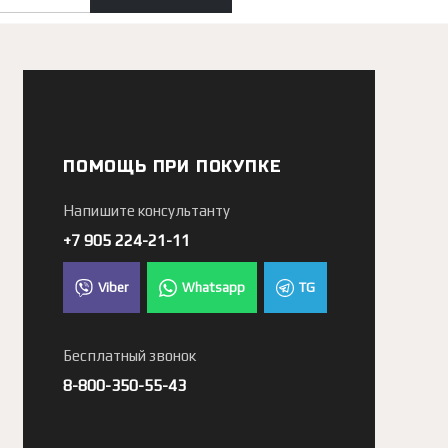
ПОМОЩЬ ПРИ ПОКУПКЕ
Напишите консультанту
+7 905 224-21-11
Viber
Whatsapp
TG
Бесплатный звонок
8-800-350-55-43