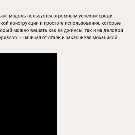
ым, модель пользуется огромным успехом среди
гкой конструкции и простоте использования, которые
орый можно вешать как на джинсы, так и на деловой
риалов — начиная от стали и заканчивая механикой